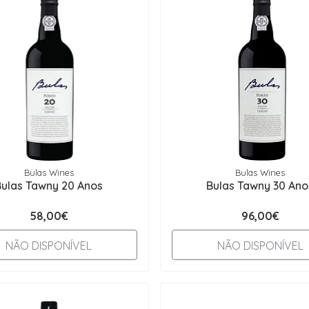
Bulas Wines
Bulas Wines
Bulas Tawny 20 Anos
Bulas Tawny 30 Ano
58,00€
96,00€
NÃO DISPONÍVEL
NÃO DISPONÍVEL