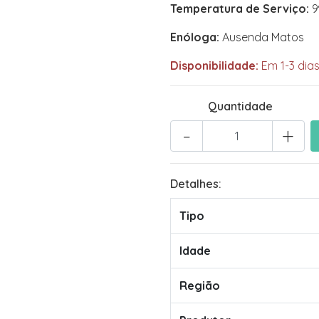
Temperatura de Serviço:
9
Enóloga:
Ausenda Matos
Disponibilidade:
Em 1-3 dias
Quantidade
-
+
Detalhes:
Tipo
Idade
Região