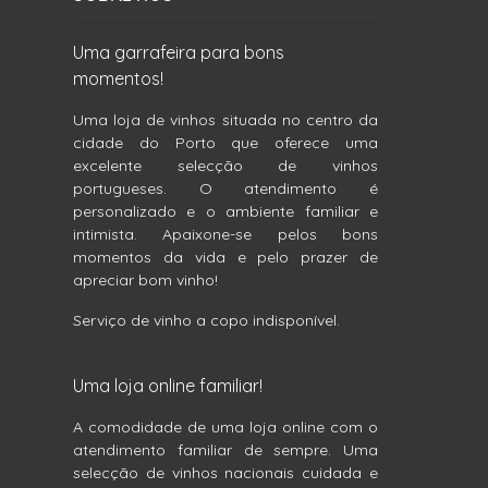
Uma garrafeira para bons
momentos!
Uma loja de vinhos situada no centro da
cidade do Porto que oferece uma
excelente selecção de vinhos
portugueses. O atendimento é
personalizado e o ambiente familiar e
intimista. Apaixone-se pelos bons
momentos da vida e pelo prazer de
apreciar bom vinho!
Serviço de vinho a copo indisponível.
Uma loja online familiar!
A comodidade de uma loja online com o
atendimento familiar de sempre. Uma
selecção de vinhos nacionais cuidada e