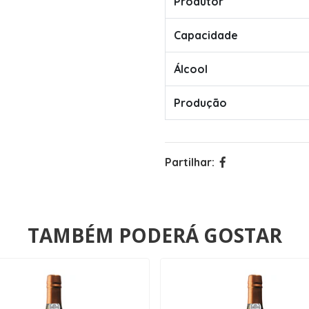
Produtor
Capacidade
Álcool
Produção
Partilhar:
TAMBÉM PODERÁ GOSTAR