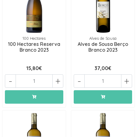
100 Hectares
Alves de Sousa
100 Hectares Reserva
Alves de Sousa Berço
Branco 2023
Branco 2023
15,80€
37,00€
-
+
-
+