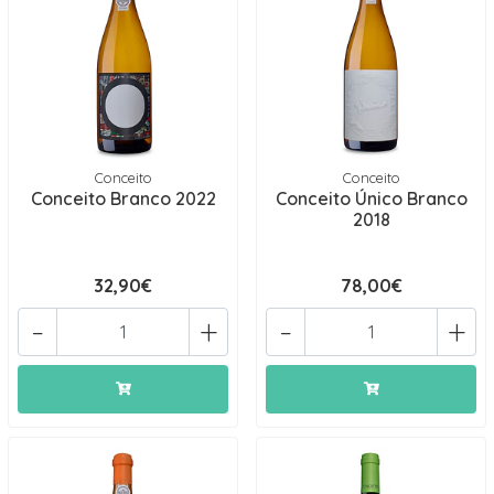
Conceito
Conceito
Conceito Branco 2022
Conceito Único Branco
2018
32,90€
78,00€
-
+
-
+