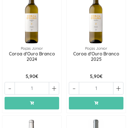
Poças Júnior
Poças Júnior
Coroa d'Ouro Branco
Coroa d'Ouro Branco
2024
2025
5,90€
5,90€
-
+
-
+