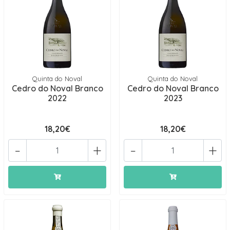
Quinta do Noval
Quinta do Noval
Cedro do Noval Branco
Cedro do Noval Branco
2022
2023
18,20€
18,20€
-
+
-
+