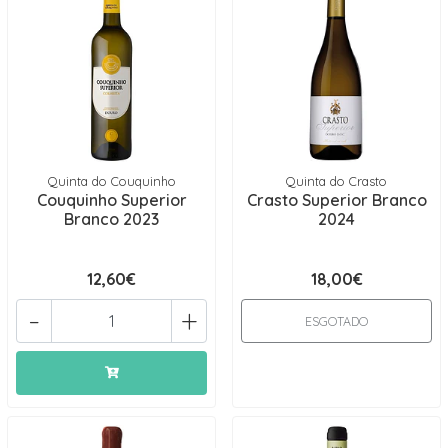
Quinta do Couquinho
Quinta do Crasto
Couquinho Superior
Crasto Superior Branco
Branco 2023
2024
12,60€
18,00€
-
+
ESGOTADO