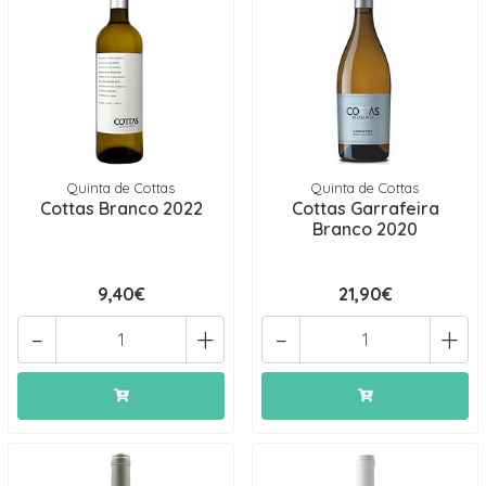
Quinta de Cottas
Quinta de Cottas
Cottas Branco 2022
Cottas Garrafeira
Branco 2020
9,40€
21,90€
-
+
-
+