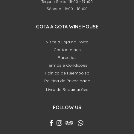
Terça a Sexta: 11h00 - 19h00
Sábado: 11h00 - 18h00
GOTA A GOTA WINE HOUSE
Visite a Loja no Porto
Contacte-nos
Parcerias
Termos e Condições
Política de Reembolso
Política de Privacidade
Livro de Reclamações
FOLLOW US