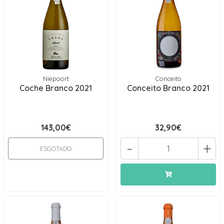
Niepoort
Conceito
Coche Branco 2021
Conceito Branco 2021
143,00€
32,90€
-
+
ESGOTADO