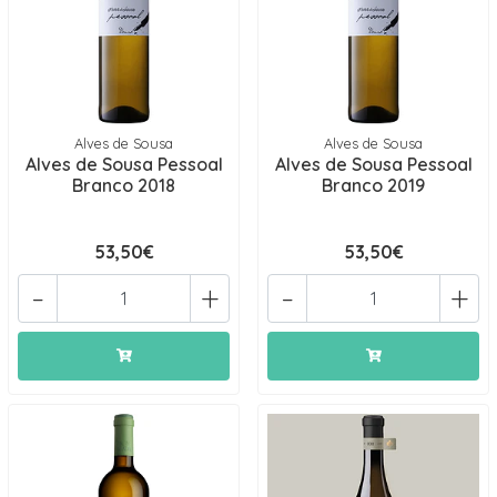
Alves de Sousa
Alves de Sousa
Alves de Sousa Pessoal
Alves de Sousa Pessoal
Branco 2018
Branco 2019
53,50€
53,50€
-
+
-
+