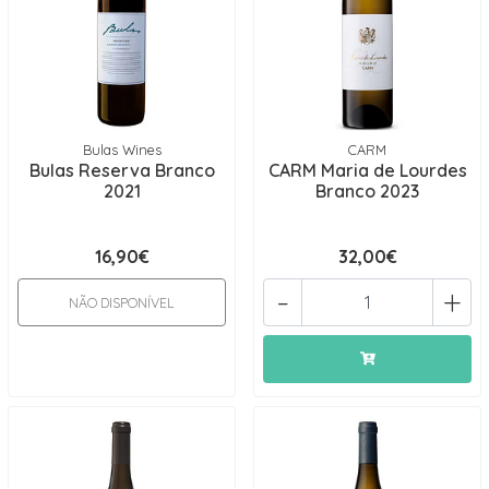
Bulas Wines
CARM
Bulas Reserva Branco
CARM Maria de Lourdes
2021
Branco 2023
16,90€
32,00€
-
+
NÃO DISPONÍVEL