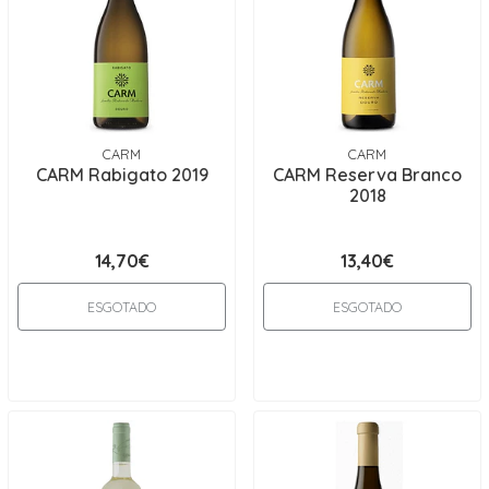
CARM
CARM
CARM Rabigato 2019
CARM Reserva Branco
2018
14,70€
13,40€
ESGOTADO
ESGOTADO