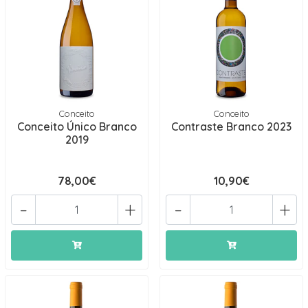
Conceito
Conceito
Conceito Único Branco
Contraste Branco 2023
2019
78,00€
10,90€
-
+
-
+