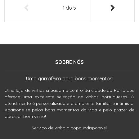
1
do
5
SOBRE NÓS
Uma garrafeira para bons momentos!
Uma loja de vinhos situada no centro da cidade do Porto que
oferece uma excelente selecção de vinhos portugueses. O
atendimento é personalizado e o ambiente familiar e intimista.
Apaixone-se pelos bons momentos da vida e pelo prazer de
apreciar bom vinho!
Serviço de vinho a copo indisponível.