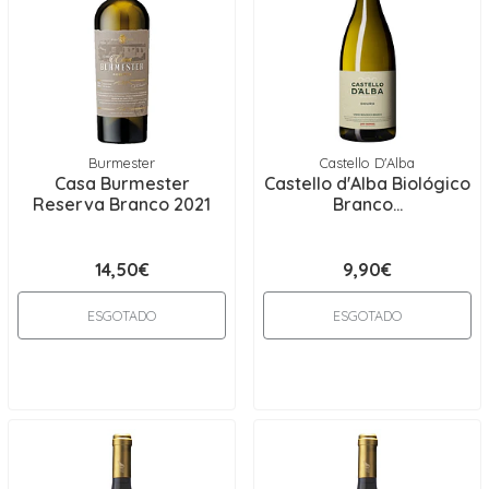
Burmester
Castello D'Alba
Casa Burmester
Castello d'Alba Biológico
Reserva Branco 2021
Branco...
14,50€
9,90€
ESGOTADO
ESGOTADO