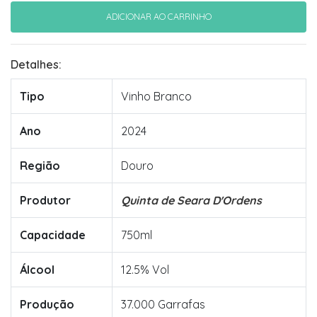
Detalhes:
Tipo
Vinho Branco
Ano
2024
Região
Douro
Produtor
Quinta de Seara D'Ordens
Capacidade
750ml
Álcool
12.5% Vol
Produção
37.000 Garrafas