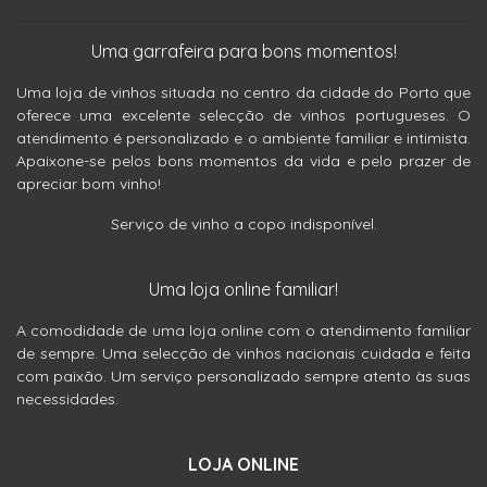
Uma garrafeira para bons momentos!
Uma loja de vinhos situada no centro da cidade do Porto que
oferece uma excelente selecção de vinhos portugueses. O
atendimento é personalizado e o ambiente familiar e intimista.
Apaixone-se pelos bons momentos da vida e pelo prazer de
apreciar bom vinho!
Serviço de vinho a copo indisponível.
Uma loja online familiar!
A comodidade de uma loja online com o atendimento familiar
de sempre. Uma selecção de vinhos nacionais cuidada e feita
com paixão. Um serviço personalizado sempre atento às suas
necessidades.
LOJA ONLINE