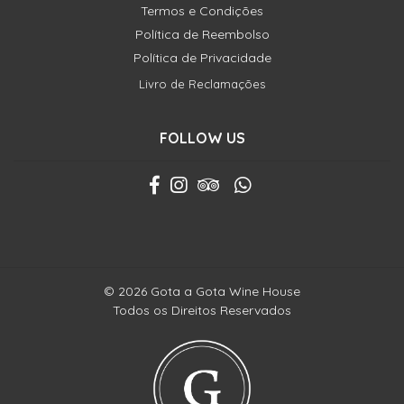
Termos e Condições
Política de Reembolso
Política de Privacidade
Livro de Reclamações
FOLLOW US
© 2026 Gota a Gota Wine House
Todos os Direitos Reservados