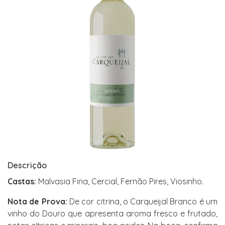
Descrição
Castas:
Malvasia Fina, Cercial, Fernão Pires, Viosinho.
Nota de Prova:
De cor citrina, o Carqueijal Branco é um
vinho do Douro que apresenta aroma fresco e frutado,