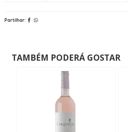
Partilhar:
TAMBÉM PODERÁ GOSTAR