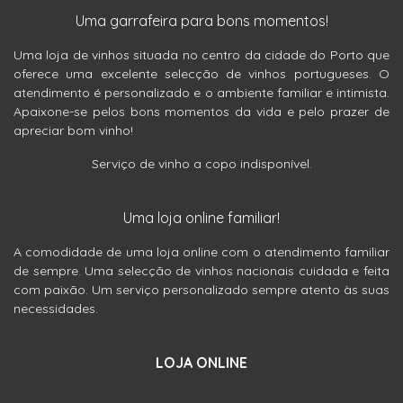
Uma garrafeira para bons momentos!
Uma loja de vinhos situada no centro da cidade do Porto que
oferece uma excelente selecção de vinhos portugueses. O
atendimento é personalizado e o ambiente familiar e intimista.
Apaixone-se pelos bons momentos da vida e pelo prazer de
apreciar bom vinho!
Serviço de vinho a copo indisponível.
Uma loja online familiar!
A comodidade de uma loja online com o atendimento familiar
de sempre. Uma selecção de vinhos nacionais cuidada e feita
com paixão. Um serviço personalizado sempre atento às suas
necessidades.
LOJA ONLINE