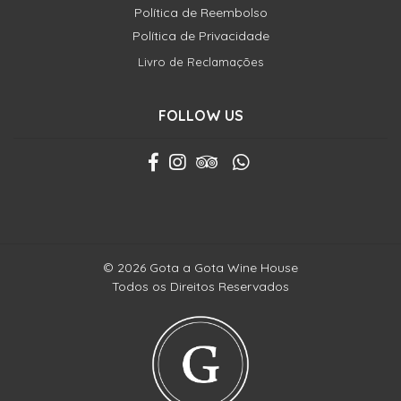
Política de Reembolso
Política de Privacidade
Livro de Reclamações
FOLLOW US
© 2026 Gota a Gota Wine House
Todos os Direitos Reservados