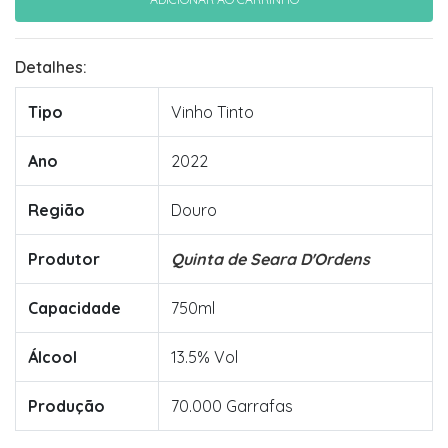
Detalhes:
Tipo
Vinho Tinto
Ano
2022
Região
Douro
Produtor
Quinta de Seara D'Ordens
Capacidade
750ml
Álcool
13.5% Vol
Produção
70.000 Garrafas