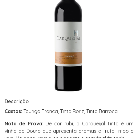
Descrição
Castas:
Touriga Franca, Tinta Roriz, Tinta Barroca.
Nota de Prova:
De cor rubi, o Carqueijal Tinto é um
vinho do Douro que apresenta aromas a fruto limpo e