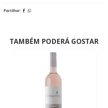
Partilhar:
TAMBÉM PODERÁ GOSTAR