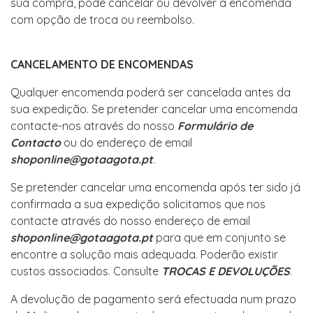
sua compra, pode cancelar ou devolver a encomenda
com opção de troca ou reembolso.
CANCELAMENTO DE ENCOMENDAS
Qualquer encomenda poderá ser cancelada antes da
sua expedição. Se pretender cancelar uma encomenda
contacte-nos através do nosso
Formulário de
Contacto
ou do endereço de email
shoponline@gotaagota.pt
.
Se pretender cancelar uma encomenda após ter sido já
confirmada a sua expedição solicitamos que nos
contacte através do nosso endereço de email
shoponline@gotaagota.pt
para que em conjunto se
encontre a solução mais adequada. Poderão existir
custos associados. Consulte
TROCAS E DEVOLUÇÕES
.
A devolução de pagamento será efectuada num prazo