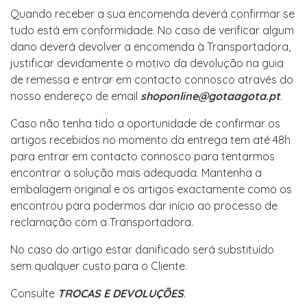
Quando receber a sua encomenda deverá confirmar se
tudo está em conformidade. No caso de verificar algum
dano deverá devolver a encomenda à Transportadora,
justificar devidamente o motivo da devolução na guia
de remessa e entrar em contacto connosco através do
nosso endereço de email
shoponline@gotaagota.pt
.
Caso não tenha tido a oportunidade de confirmar os
artigos recebidos no momento da entrega tem até 48h
para entrar em contacto connosco para tentarmos
encontrar a solução mais adequada. Mantenha a
embalagem original e os artigos exactamente como os
encontrou para podermos dar início ao processo de
reclamação com a Transportadora.
No caso do artigo estar danificado será substituído
sem qualquer custo para o Cliente.
Consulte
TROCAS E DEVOLUÇÕES
.