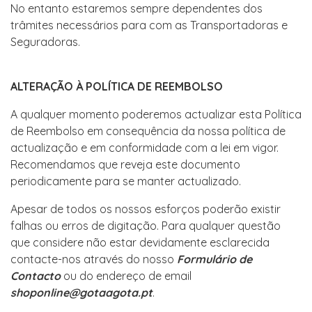
No entanto estaremos sempre dependentes dos
trâmites necessários para com as Transportadoras e
Seguradoras.
ALTERAÇÃO À POLÍTICA DE REEMBOLSO
A qualquer momento poderemos actualizar esta Política
de Reembolso em consequência da nossa política de
actualização e em conformidade com a lei em vigor.
Recomendamos que reveja este documento
periodicamente para se manter actualizado.
Apesar de todos os nossos esforços poderão existir
falhas ou erros de digitação. Para qualquer questão
que considere não estar devidamente esclarecida
contacte-nos através do nosso
Formulário de
Contacto
ou do endereço de email
shoponline@gotaagota.pt
.