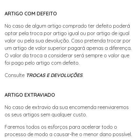
ARTIGO COM DEFEITO
No caso de algum artigo comprado ter defeito poderá
optar pela troca por artigo igual ou por artigo de igual
valor ou pela sua devolução. Caso pretenda trocar por
um artigo de valor superior pagará apenas a diferença.
O valor da troca a considerar será sempre o valor que
foi pago pelo artigo com defeito.
Consulte
TROCAS E DEVOLUÇÕES
.
ARTIGO EXTRAVIADO
No caso de extravio da sua encomenda reenviaremos
os seus artigos sem qualquer custo.
Faremos todos os esforços para acelerar todo o
processo de modo a causar-lhe o menor dano possível.