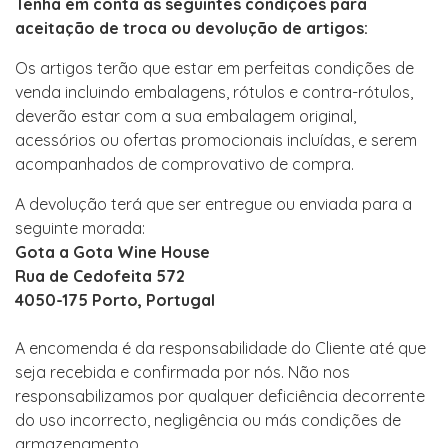
Tenha em conta as seguintes condições para
aceitação de troca ou devolução de artigos:
Os artigos terão que estar em perfeitas condições de
venda incluindo embalagens, rótulos e contra-rótulos,
deverão estar com a sua embalagem original,
acessórios ou ofertas promocionais incluídas, e serem
acompanhados de comprovativo de compra.
A devolução terá que ser entregue ou enviada para a
seguinte morada:
Gota a Gota Wine House
Rua de Cedofeita 572
4050-175 Porto, Portugal
A encomenda é da responsabilidade do Cliente até que
seja recebida e confirmada por nós. Não nos
responsabilizamos por qualquer deficiência decorrente
do uso incorrecto, negligência ou más condições de
armazenamento.