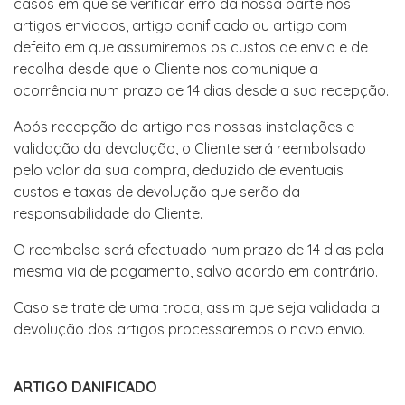
casos em que se verificar erro da nossa parte nos
artigos enviados, artigo danificado ou artigo com
defeito em que assumiremos os custos de envio e de
recolha desde que o Cliente nos comunique a
ocorrência num prazo de 14 dias desde a sua recepção.
Após recepção do artigo nas nossas instalações e
validação da devolução, o Cliente será reembolsado
pelo valor da sua compra, deduzido de eventuais
custos e taxas de devolução que serão da
responsabilidade do Cliente.
O reembolso será efectuado num prazo de 14 dias pela
mesma via de pagamento, salvo acordo em contrário.
Caso se trate de uma troca, assim que seja validada a
devolução dos artigos processaremos o novo envio.
ARTIGO DANIFICADO