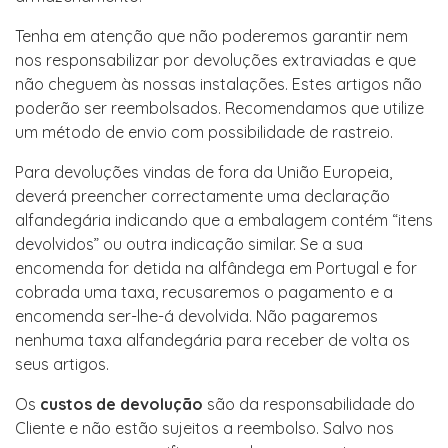
Tenha em atenção que não poderemos garantir nem
nos responsabilizar por devoluções extraviadas e que
não cheguem às nossas instalações. Estes artigos não
poderão ser reembolsados. Recomendamos que utilize
um método de envio com possibilidade de rastreio.
Para devoluções vindas de fora da União Europeia,
deverá preencher correctamente uma declaração
alfandegária indicando que a embalagem contém “itens
devolvidos” ou outra indicação similar. Se a sua
encomenda for detida na alfândega em Portugal e for
cobrada uma taxa, recusaremos o pagamento e a
encomenda ser-lhe-á devolvida. Não pagaremos
nenhuma taxa alfandegária para receber de volta os
seus artigos.
Os
custos de devolução
são da responsabilidade do
Cliente e não estão sujeitos a reembolso. Salvo nos