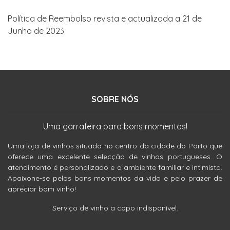
Política de Reembolso revista e actualizada a 21 de
Junho de 2023
SOBRE NÓS
Uma garrafeira para bons momentos!
Uma loja de vinhos situada no centro da cidade do Porto que
oferece uma excelente selecção de vinhos portugueses. O
atendimento é personalizado e o ambiente familiar e intimista.
Apaixone-se pelos bons momentos da vida e pelo prazer de
apreciar bom vinho!
Serviço de vinho a copo indisponível.