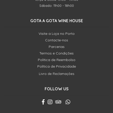
Sábado: 11h00 - 18h00
GOTA A GOTA WINE HOUSE
Visite a Loja no Porto
Contacte-nos
Parcerias
Termos e Condições
Política de Reembolso
Política de Privacidade
Livro de Reclamações
FOLLOW US