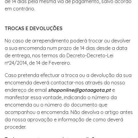
de 14 dias pela mesma via de pagamento, salvo acordo
em contrário.
TROCAS E DEVOLUÇÕES
No caso de arrependimento poderá trocar ou devolver
a sua encomenda num prazo de 14 dias desde a data
de entrega, nos termos do Decreto-Decreto-Lei
nº24/2014, de 14 de Fevereiro.
Caso pretenda efectuar a troca ou a devolução da sua
encomenda deverá contactar-nos através do nosso
endereço de email
shoponline@gotaagota.pt
e
manifestar essa vontade, indicando o número da
encomenda ou o número do documento que
acompanhou a encomenda. Não devolva o artigo antes
da nossa aprovação e informação de como deverá
proceder.