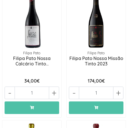
Filipa Pato
Filipa Pato
Filipa Pato Nossa
Filipa Pato Nossa Missão
Calcário Tinto...
Tinto 2023
34,00€
174,00€
-
+
-
+