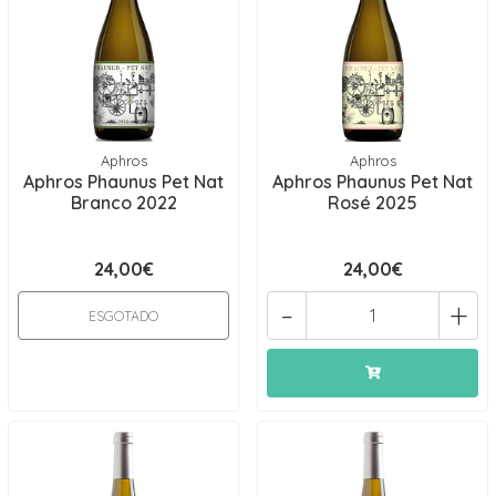
Aphros
Aphros
Aphros Phaunus Pet Nat
Aphros Phaunus Pet Nat
Branco 2022
Rosé 2025
24,00€
24,00€
-
+
ESGOTADO