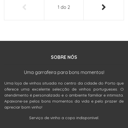
1
do
2
SOBRE NÓS
Uma garrafeira para bons momentos!
Uma loja de vinhos situada no centro da cidade do Porto que
oferece uma excelente selecção de vinhos portugueses. O
atendimento é personalizado e o ambiente familiar e intimista.
Apaixone-se pelos bons momentos da vida e pelo prazer de
apreciar bom vinho!
Serviço de vinho a copo indisponível.