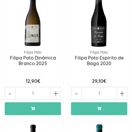
Filipa Pato
Filipa Pato
Filipa Pato Dinâmica
Filipa Pato Espírito de
Branco 2025
Baga 2020
12,90€
29,10€
-
+
-
+