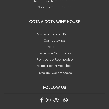
Terça a Sexta: 11h00 - 19h00
Sábado: 11h00 - 18h00
GOTA A GOTA WINE HOUSE
Visite a Loja no Porto
Contacte-nos
Parcerias
Termos e Condições
Política de Reembolso
Política de Privacidade
Livro de Reclamações
FOLLOW US