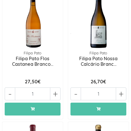
Filipa Pato
Filipa Pato
Filipa Pato Flos
Filipa Pato Nossa
Castanea Branco...
Calcário Branc...
27,50€
26,70€
-
+
-
+