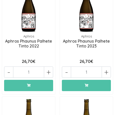
Aphros
Aphros
Aphros Phaunus Palhete
Aphros Phaunus Palhete
Tinto 2022
Tinto 2023
26,70€
26,70€
-
+
-
+