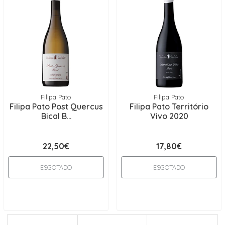
Filipa Pato
Filipa Pato
Filipa Pato Post Quercus
Filipa Pato Território
Bical B...
Vivo 2020
22,50€
17,80€
ESGOTADO
ESGOTADO