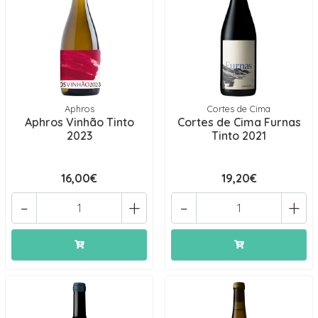
Aphros
Cortes de Cima
Aphros Vinhão Tinto
Cortes de Cima Furnas
2023
Tinto 2021
16,00€
19,20€
-
+
-
+