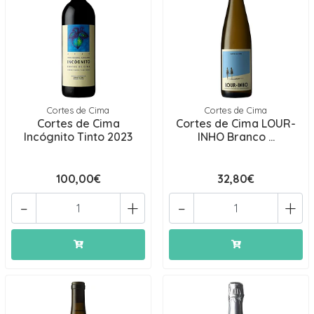
Cortes de Cima
Cortes de Cima
Cortes de Cima
Cortes de Cima LOUR-
Incógnito Tinto 2023
INHO Branco ...
100,00€
32,80€
-
+
-
+