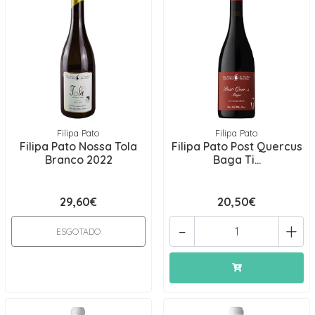
Filipa Pato
Filipa Pato
Filipa Pato Nossa Tola
Filipa Pato Post Quercus
Branco 2022
Baga Ti...
29,60€
20,50€
-
+
ESGOTADO