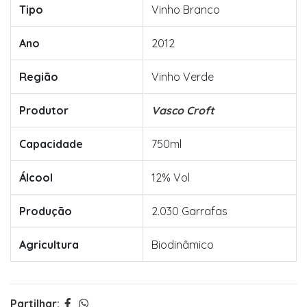
Tipo
Vinho Branco
Ano
2012
Região
Vinho Verde
Produtor
Vasco Croft
Capacidade
750ml
Álcool
12% Vol
Produção
2.030 Garrafas
Agricultura
Biodinâmico
Partilhar: