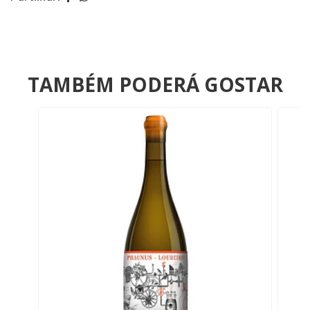
TAMBÉM PODERÁ GOSTAR