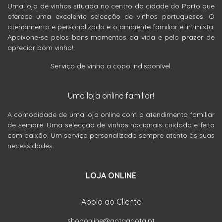
Uma loja de vinhos situada no centro da cidade do Porto que
oferece uma excelente selecção de vinhos portugueses. O
atendimento é personalizado e o ambiente familiar e intimista.
Apaixone-se pelos bons momentos da vida e pelo prazer de
apreciar bom vinho!
Serviço de vinho a copo indisponível.
Uma loja online familiar!
A comodidade de uma loja online com o atendimento familiar
de sempre. Uma selecção de vinhos nacionais cuidada e feita
com paixão. Um serviço personalizado sempre atento às suas
necessidades.
LOJA ONLINE
Apoio ao Cliente
shoponline@gotaagota.pt