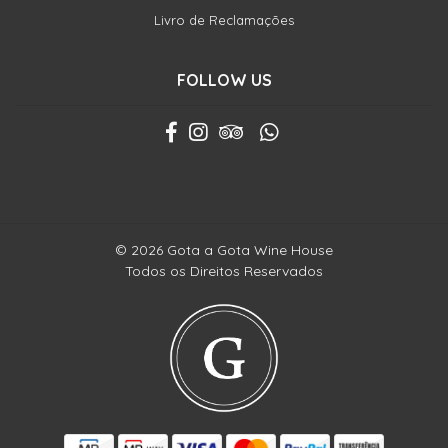
Livro de Reclamações
FOLLOW US
© 2026 Gota a Gota Wine House
Todos os Direitos Reservados