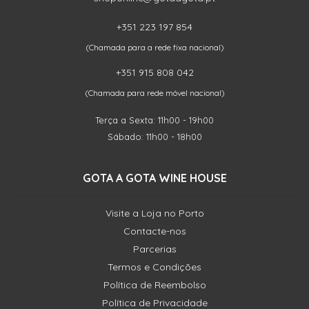
+351 223 197 854
(Chamada para a rede fixa nacional)
+351 915 808 042
(Chamada para rede móvel nacional)
Terça a Sexta: 11h00 - 19h00
Sábado: 11h00 - 18h00
GOTA A GOTA WINE HOUSE
Visite a Loja no Porto
Contacte-nos
Parcerias
Termos e Condições
Política de Reembolso
Política de Privacidade