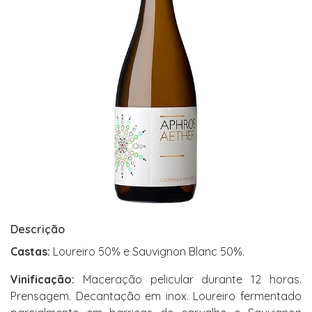
Descrição
Castas:
Loureiro 50% e Sauvignon Blanc 50%.
Vinificação:
Maceração pelicular durante 12 horas.
Prensagem. Decantação em inox. Loureiro fermentado