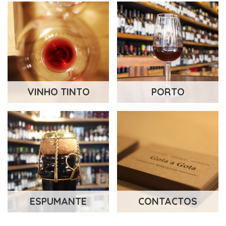
VINHO TINTO
PORTO
ESPUMANTE
CONTACTOS