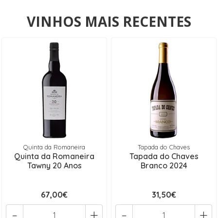
VINHOS MAIS RECENTES
Quinta da Romaneira
Tapada do Chaves
Quinta da Romaneira
Tapada do Chaves
Tawny 20 Anos
Branco 2024
67,00€
31,50€
-
+
-
+