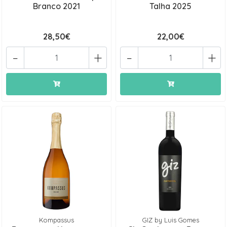
Branco 2021
Talha 2025
28,50€
22,00€
-
+
-
+
Kompassus
GIZ by Luis Gomes