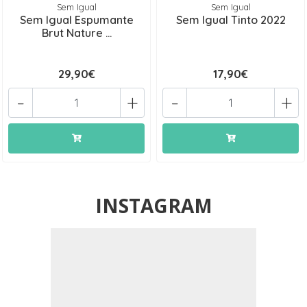
Sem Igual
Sem Igual
Sem Igual Espumante
Sem Igual Tinto 2022
Brut Nature ...
29,90€
17,90€
-
+
-
+
INSTAGRAM