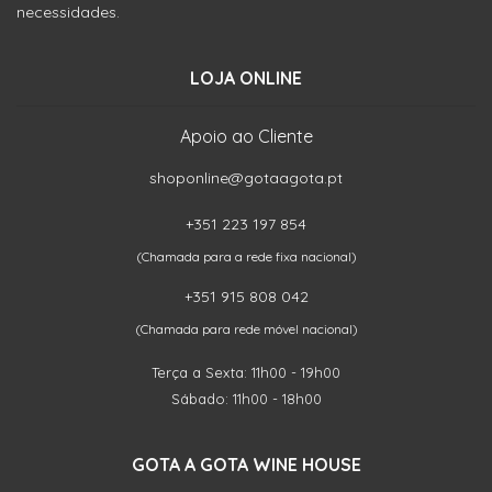
necessidades.
LOJA ONLINE
Apoio ao Cliente
shoponline@gotaagota.pt
+351 223 197 854
(Chamada para a rede fixa nacional)
+351 915 808 042
(Chamada para rede móvel nacional)
Terça a Sexta: 11h00 - 19h00
Sábado: 11h00 - 18h00
GOTA A GOTA WINE HOUSE