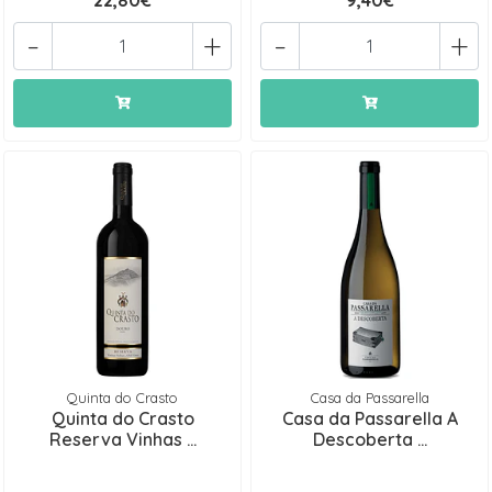
-
+
-
+
Quinta do Crasto
Casa da Passarella
Quinta do Crasto
Casa da Passarella A
Reserva Vinhas ...
Descoberta ...