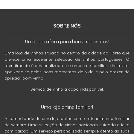
SOBRE NÓS
Uma garrafeira para bons momentos!
Uma loja de vinhos situada no centro da cidade do Porto que
oferece uma excelente selecção de vinhos portugueses. O
atendimento é personalizado e o ambiente familiar e intimista.
Apaixone-se pelos bons momentos da vida e pelo prazer de
apreciar bom vinho!
Serviço de vinho a copo indisponível.
Uma loja online familiar!
A comodidade de uma loja online com o atendimento familiar
de sempre. Uma selecção de vinhos nacionais cuidada e feita
com paixão. Um serviço personalizado sempre atento às suas