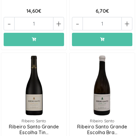
14,60€
6,70€
-
+
-
+
Ribeiro Santo
Ribeiro Santo
Ribeiro Santo Grande
Ribeiro Santo Grande
Escolha Tin...
Escolha Bra...