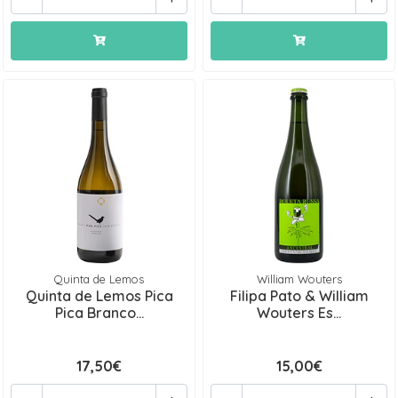
Quinta de Lemos
William Wouters
Quinta de Lemos Pica
Filipa Pato & William
Pica Branco...
Wouters Es...
17,50€
15,00€