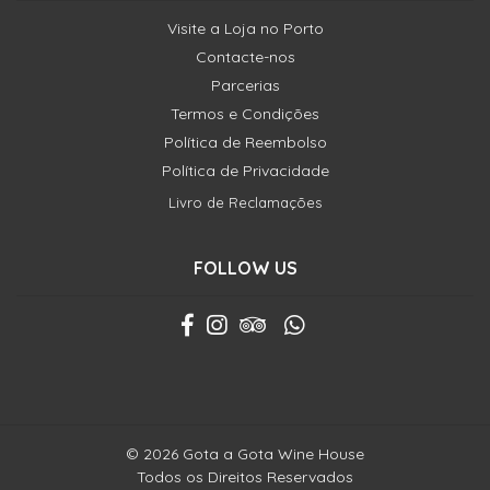
Visite a Loja no Porto
Contacte-nos
Parcerias
Termos e Condições
Política de Reembolso
Política de Privacidade
Livro de Reclamações
FOLLOW US
© 2026 Gota a Gota Wine House
Todos os Direitos Reservados