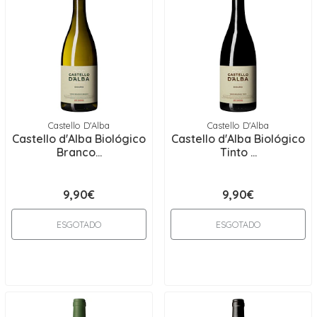
Castello D'Alba
Castello D'Alba
Castello d'Alba Biológico
Castello d'Alba Biológico
Branco...
Tinto ...
9,90€
9,90€
ESGOTADO
ESGOTADO