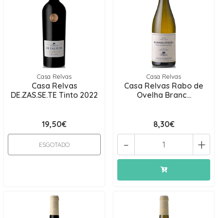
Casa Relvas
Casa Relvas
Casa Relvas
Casa Relvas Rabo de
DE.ZAS.SE.TE Tinto 2022
Ovelha Branc...
19,50€
8,30€
-
+
ESGOTADO