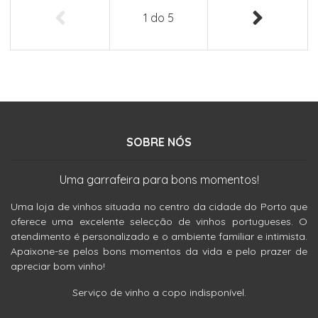
1
do
5
SOBRE NÓS
Uma garrafeira para bons momentos!
Uma loja de vinhos situada no centro da cidade do Porto que
oferece uma excelente selecção de vinhos portugueses. O
atendimento é personalizado e o ambiente familiar e intimista.
Apaixone-se pelos bons momentos da vida e pelo prazer de
apreciar bom vinho!
Serviço de vinho a copo indisponível.