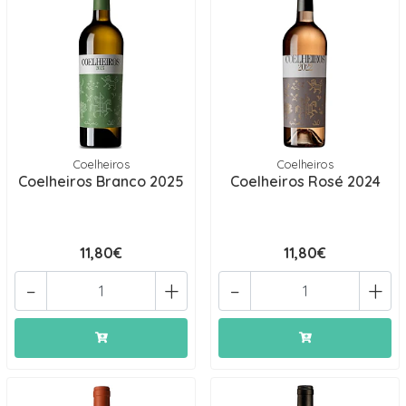
Coelheiros
Coelheiros
Coelheiros Branco 2025
Coelheiros Rosé 2024
11,80€
11,80€
-
+
-
+