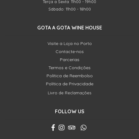
Terça a Sexta: 11h00 - 19h00
Sábado: 11h00 - 18h00
GOTA A GOTA WINE HOUSE
Visite a Loja no Porto
Contacte-nos
Parcerias
Termos e Condições
Política de Reembolso
Política de Privacidade
Livro de Reclamações
FOLLOW US