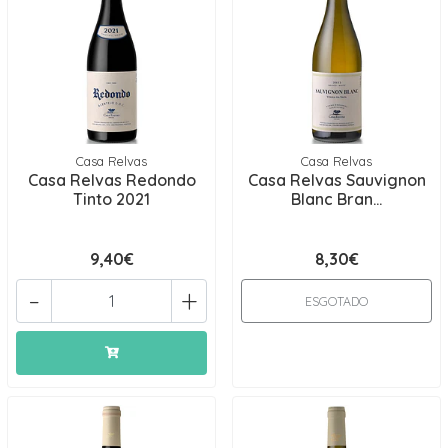
Casa Relvas
Casa Relvas
Casa Relvas Redondo
Casa Relvas Sauvignon
Tinto 2021
Blanc Bran...
9,40€
8,30€
-
+
ESGOTADO