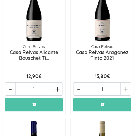
Casa Relvas
Casa Relvas
Casa Relvas Alicante
Casa Relvas Aragonez
Bouschet Ti...
Tinto 2021
12,90€
13,80€
-
+
-
+