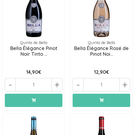
Quinta de Bella
Quinta de Bella
Bella Élégance Pinot
Bella Élégance Rosé de
Noir Tinto ...
Pinot Noi...
14,90€
12,90€
-
+
-
+