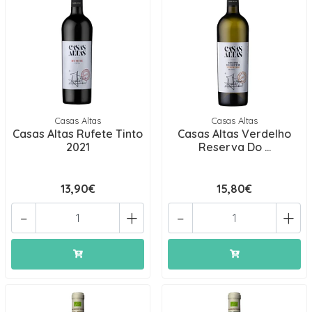
Casas Altas
Casas Altas
Casas Altas Rufete Tinto
Casas Altas Verdelho
2021
Reserva Do ...
13,90€
15,80€
-
+
-
+