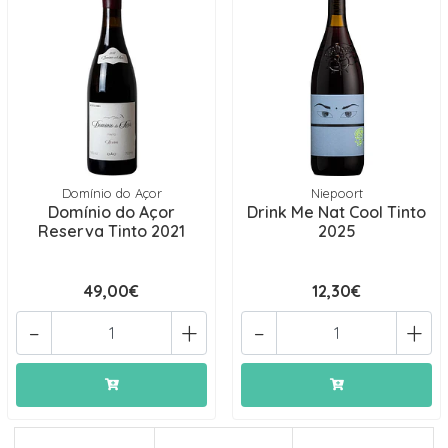
Domínio do Açor
Niepoort
Domínio do Açor
Drink Me Nat Cool Tinto
Reserva Tinto 2021
2025
49,00€
12,30€
-
+
-
+