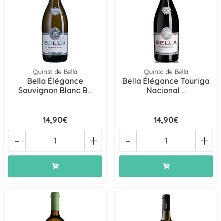
Quinta de Bella
Quinta de Bella
Bella Élégance
Bella Élégance Touriga
Sauvignon Blanc B...
Nacional ...
14,90€
14,90€
-
+
-
+