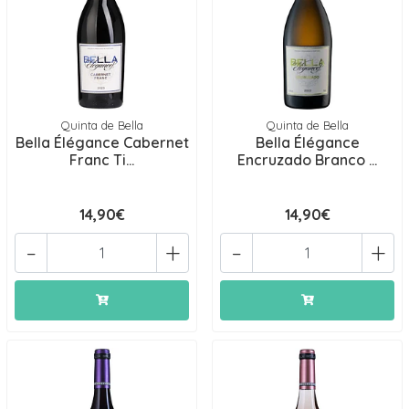
Quinta de Bella
Quinta de Bella
Bella Élégance Cabernet
Bella Élégance
Franc Ti...
Encruzado Branco ...
14,90€
14,90€
-
+
-
+