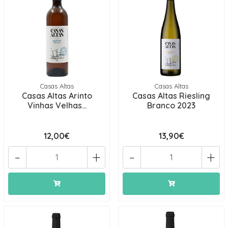
Casas Altas
Casas Altas
Casas Altas Arinto
Casas Altas Riesling
Vinhas Velhas...
Branco 2023
12,00€
13,90€
-
+
-
+