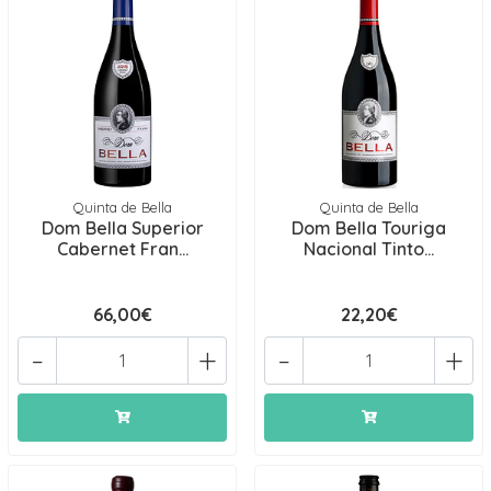
Quinta de Bella
Quinta de Bella
Dom Bella Superior
Dom Bella Touriga
Cabernet Fran...
Nacional Tinto...
66,00€
22,20€
-
+
-
+