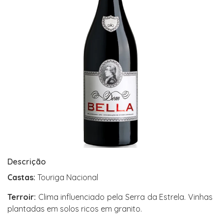
Descrição
Castas:
Touriga Nacional
Terroir:
Clima influenciado pela Serra da Estrela. Vinhas
plantadas em solos ricos em granito.