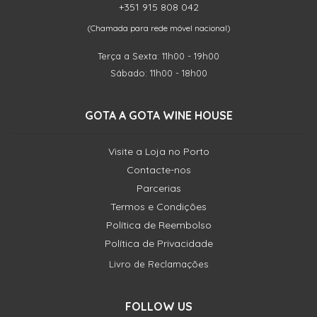
+351 915 808 042
(Chamada para rede móvel nacional)
Terça a Sexta: 11h00 - 19h00
Sábado: 11h00 - 18h00
GOTA A GOTA WINE HOUSE
Visite a Loja no Porto
Contacte-nos
Parcerias
Termos e Condições
Política de Reembolso
Política de Privacidade
Livro de Reclamações
FOLLOW US