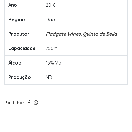
Ano
2018
Região
Dão
Produtor
Fladgate Wines
,
Quinta de Bella
Capacidade
750ml
Álcool
15% Vol
Produção
ND
Partilhar: