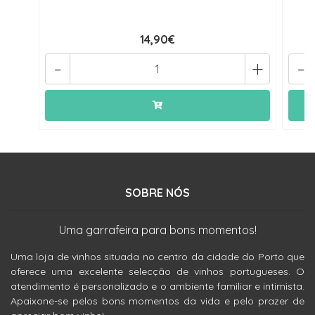
14,90€
-
+
-
SOBRE NÓS
Uma garrafeira para bons momentos!
Uma loja de vinhos situada no centro da cidade do Porto que
oferece uma excelente selecção de vinhos portugueses. O
atendimento é personalizado e o ambiente familiar e intimista.
Apaixone-se pelos bons momentos da vida e pelo prazer de