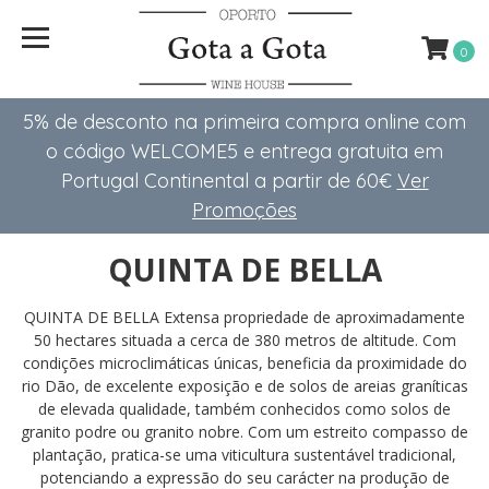
0
5% de desconto na primeira compra online com
o código WELCOME5 e entrega gratuita em
Portugal Continental a partir de 60€
Ver
Promoções
QUINTA DE BELLA
QUINTA DE BELLA Extensa propriedade de aproximadamente
50 hectares situada a cerca de 380 metros de altitude. Com
condições microclimáticas únicas, beneficia da proximidade do
rio Dão, de excelente exposição e de solos de areias graníticas
de elevada qualidade, também conhecidos como solos de
granito podre ou granito nobre. Com um estreito compasso de
plantação, pratica-se uma viticultura sustentável tradicional,
potenciando a expressão do seu carácter na produção de