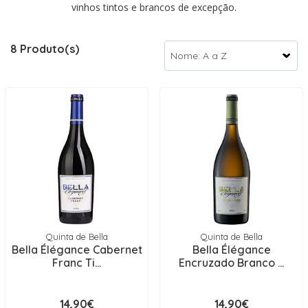
vinhos tintos e brancos de excepção.
8 Produto(s)
Quinta de Bella
Quinta de Bella
Bella Élégance Cabernet
Bella Élégance
Franc Ti...
Encruzado Branco ...
14,90€
14,90€