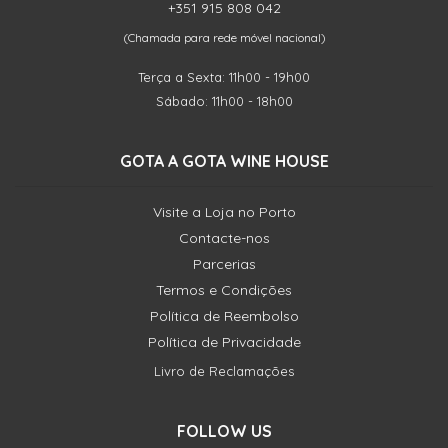
+351 915 808 042
(Chamada para rede móvel nacional)
Terça a Sexta: 11h00 - 19h00
Sábado: 11h00 - 18h00
GOTA A GOTA WINE HOUSE
Visite a Loja no Porto
Contacte-nos
Parcerias
Termos e Condições
Política de Reembolso
Política de Privacidade
Livro de Reclamações
FOLLOW US