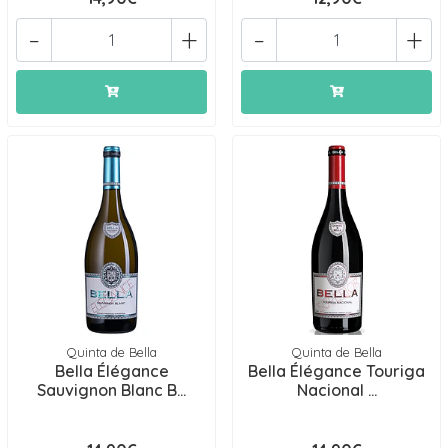
-
+
-
+
Quinta de Bella
Quinta de Bella
Bella Élégance
Bella Élégance Touriga
Sauvignon Blanc B...
Nacional ...