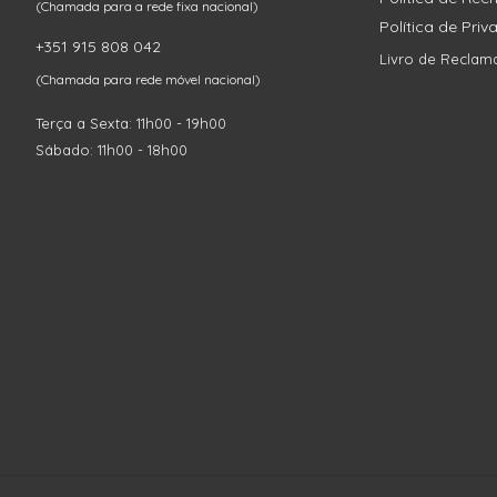
(Chamada para a rede fixa nacional)
Política de Pri
+351 915 808 042
Livro de Reclam
(Chamada para rede móvel nacional)
Terça a Sexta: 11h00 - 19h00
Sábado: 11h00 - 18h00