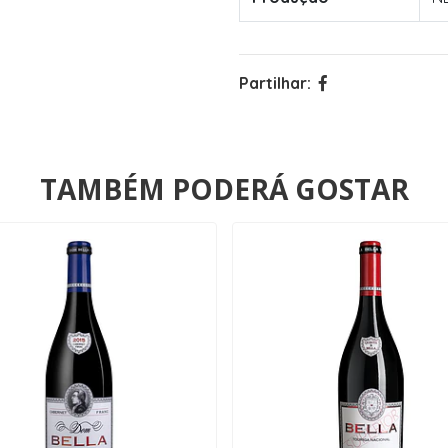
Partilhar:
TAMBÉM PODERÁ GOSTAR