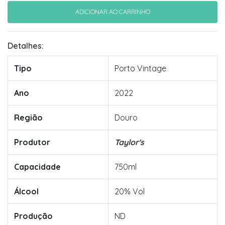
Detalhes:
Tipo
Porto Vintage
Ano
2022
Região
Douro
Produtor
Taylor's
Capacidade
750ml
Álcool
20% Vol
Produção
ND