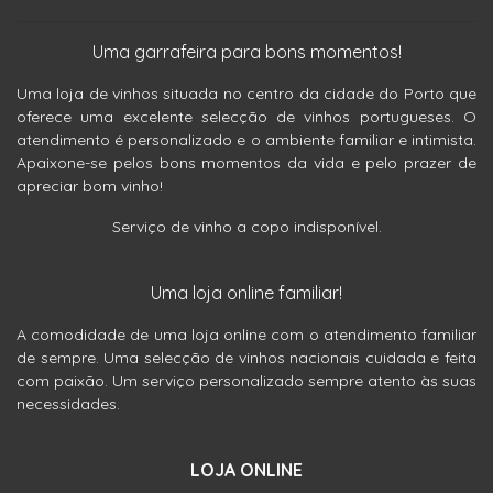
Uma garrafeira para bons momentos!
Uma loja de vinhos situada no centro da cidade do Porto que
oferece uma excelente selecção de vinhos portugueses. O
atendimento é personalizado e o ambiente familiar e intimista.
Apaixone-se pelos bons momentos da vida e pelo prazer de
apreciar bom vinho!
Serviço de vinho a copo indisponível.
Uma loja online familiar!
A comodidade de uma loja online com o atendimento familiar
de sempre. Uma selecção de vinhos nacionais cuidada e feita
com paixão. Um serviço personalizado sempre atento às suas
necessidades.
LOJA ONLINE