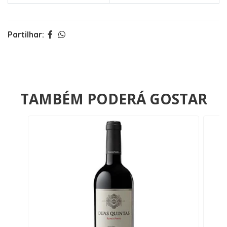
Partilhar:
TAMBÉM PODERÁ GOSTAR