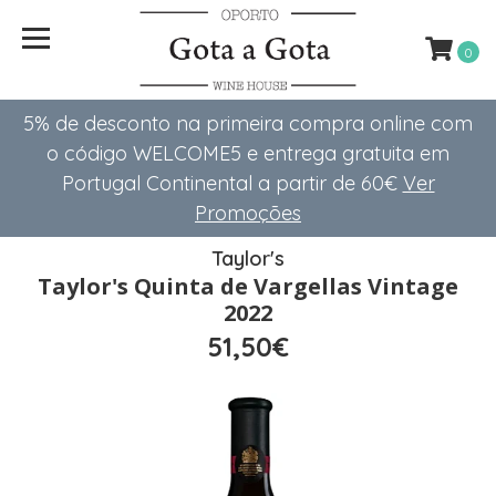
0
5% de desconto na primeira compra online com
o código WELCOME5 e entrega gratuita em
Portugal Continental a partir de 60€
Ver
Promoções
Taylor's
Taylor's Quinta de Vargellas Vintage
2022
51,50€