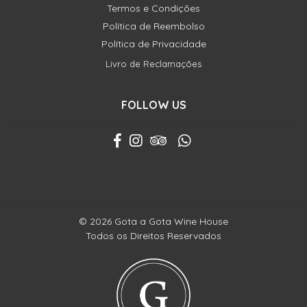
Termos e Condições
Política de Reembolso
Política de Privacidade
Livro de Reclamações
FOLLOW US
© 2026 Gota a Gota Wine House
Todos os Direitos Reservados