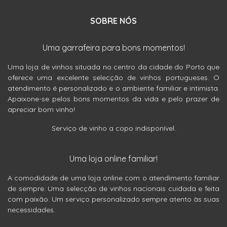
SOBRE NÓS
Uma garrafeira para bons momentos!
Uma loja de vinhos situada no centro da cidade do Porto que
oferece uma excelente selecção de vinhos portugueses. O
atendimento é personalizado e o ambiente familiar e intimista.
Apaixone-se pelos bons momentos da vida e pelo prazer de
apreciar bom vinho!
Serviço de vinho a copo indisponível.
Uma loja online familiar!
A comodidade de uma loja online com o atendimento familiar
de sempre. Uma selecção de vinhos nacionais cuidada e feita
com paixão. Um serviço personalizado sempre atento às suas
necessidades.