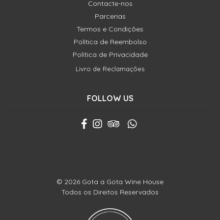
Contacte-nos
Parcerias
Termos e Condições
Política de Reembolso
Política de Privacidade
Livro de Reclamações
FOLLOW US
© 2026 Gota a Gota Wine House
Todos os Direitos Reservados