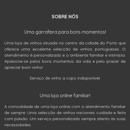
SOBRE NÓS
Uma garrafeira para bons momentos!
Uma loja de vinhos situada no centro da cidade do Porto que
oferece uma excelente selecção de vinhos portugueses. O
atendimento é personalizado e o ambiente familiar e intimista.
Apaixone-se pelos bons momentos da vida e pelo prazer de
apreciar bom vinho!
Serviço de vinho a copo indisponível.
Uma loja online familiar!
A comodidade de uma loja online com o atendimento familiar
de sempre. Uma selecção de vinhos nacionais cuidada e feita
com paixão. Um serviço personalizado sempre atento às suas
necessidades.