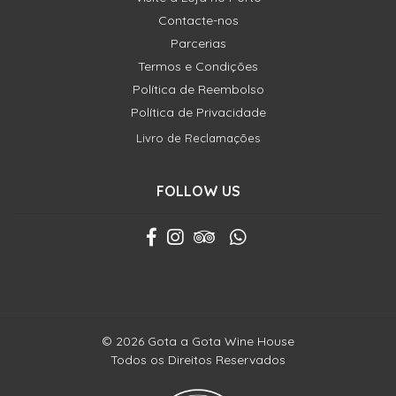
Contacte-nos
Parcerias
Termos e Condições
Política de Reembolso
Política de Privacidade
Livro de Reclamações
FOLLOW US
© 2026 Gota a Gota Wine House
Todos os Direitos Reservados