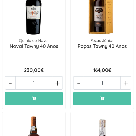
Quinta do Noval
Poças Júnior
Noval Tawny 40 Anos
Poças Tawny 40 Anos
230,00€
164,00€
-
+
-
+