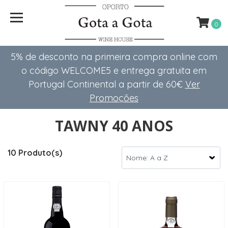
0
5% de desconto na primeira compra online com
o código WELCOME5 e entrega gratuita em
Portugal Continental a partir de 60€
Ver
Promoções
TAWNY 40 ANOS
10 Produto(s)