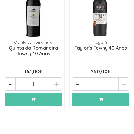
Quinta da Romaneira
Taylor's
Quinta da Romaneira
Taylor's Tawny 40 Anos
Tawny 40 Anos
163,00€
250,00€
-
+
-
+