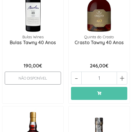
Bulas Wines
Quinta do Crasto
Bulas Tawny 40 Anos
Crasto Tawny 40 Anos
190,00€
246,00€
-
+
NÃO DISPONÍVEL