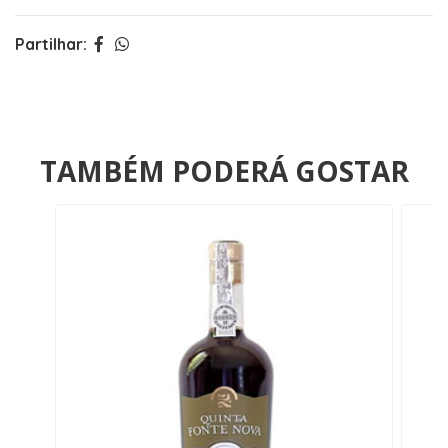
Partilhar:
TAMBÉM PODERÁ GOSTAR