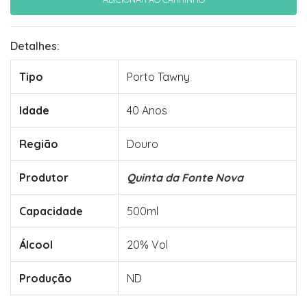
Detalhes:
Tipo
Porto Tawny
Idade
40 Anos
Região
Douro
Produtor
Quinta da Fonte Nova
Capacidade
500ml
Álcool
20% Vol
Produção
ND