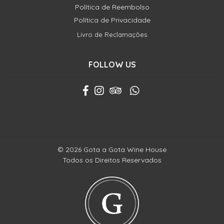
Política de Reembolso
Política de Privacidade
Livro de Reclamações
FOLLOW US
© 2026 Gota a Gota Wine House
Todos os Direitos Reservados