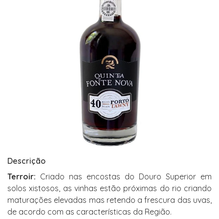
Descrição
Terroir:
Criado nas encostas do Douro Superior em
solos xistosos, as vinhas estão próximas do rio criando
maturações elevadas mas retendo a frescura das uvas,
de acordo com as características da Região.