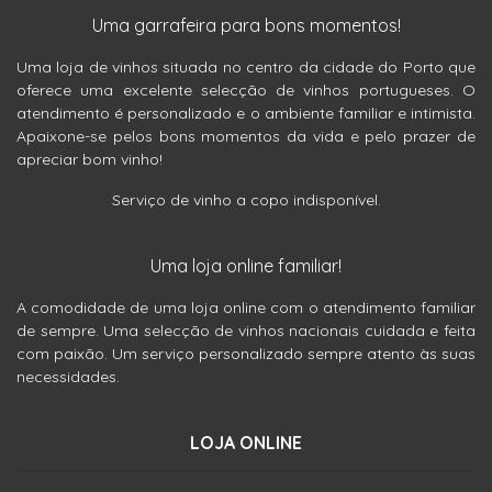
Uma garrafeira para bons momentos!
Uma loja de vinhos situada no centro da cidade do Porto que
oferece uma excelente selecção de vinhos portugueses. O
atendimento é personalizado e o ambiente familiar e intimista.
Apaixone-se pelos bons momentos da vida e pelo prazer de
apreciar bom vinho!
Serviço de vinho a copo indisponível.
Uma loja online familiar!
A comodidade de uma loja online com o atendimento familiar
de sempre. Uma selecção de vinhos nacionais cuidada e feita
com paixão. Um serviço personalizado sempre atento às suas
necessidades.
LOJA ONLINE