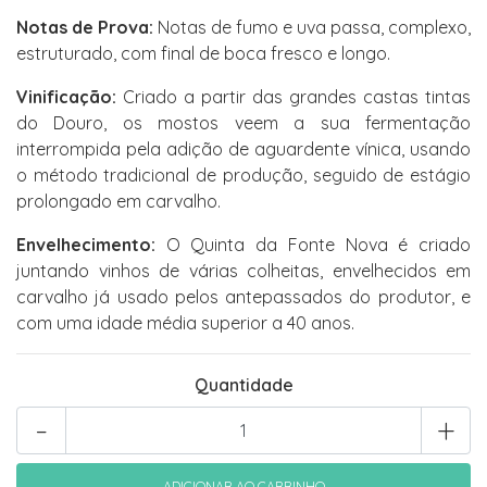
Notas de Prova:
Notas de fumo e uva passa, complexo,
estruturado, com final de boca fresco e longo.
Vinificação:
Criado a partir das grandes castas tintas
do Douro, os mostos veem a sua fermentação
interrompida pela adição de aguardente vínica, usando
o método tradicional de produção, seguido de estágio
prolongado em carvalho.
Envelhecimento:
O Quinta da Fonte Nova é criado
juntando vinhos de várias colheitas, envelhecidos em
carvalho já usado pelos antepassados do produtor, e
com uma idade média superior a 40 anos.
Quantidade
-
+