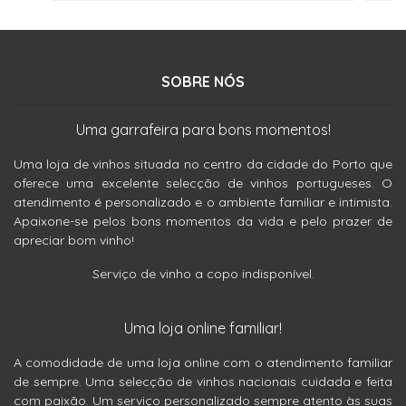
SOBRE NÓS
Uma garrafeira para bons momentos!
Uma loja de vinhos situada no centro da cidade do Porto que
oferece uma excelente selecção de vinhos portugueses. O
atendimento é personalizado e o ambiente familiar e intimista.
Apaixone-se pelos bons momentos da vida e pelo prazer de
apreciar bom vinho!
Serviço de vinho a copo indisponível.
Uma loja online familiar!
A comodidade de uma loja online com o atendimento familiar
de sempre. Uma selecção de vinhos nacionais cuidada e feita
com paixão. Um serviço personalizado sempre atento às suas