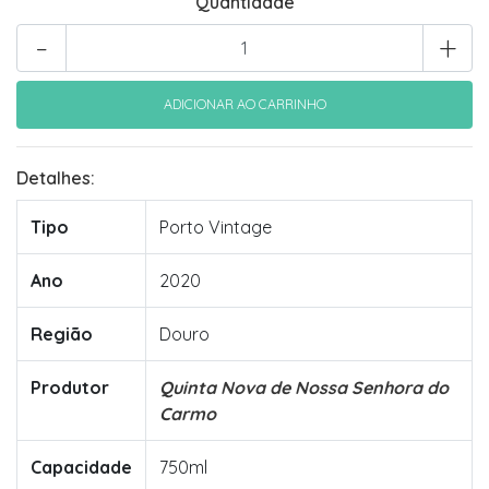
Quantidade
-
+
Detalhes:
Tipo
Porto Vintage
Ano
2020
Região
Douro
Produtor
Quinta Nova de Nossa Senhora do
Carmo
Capacidade
750ml