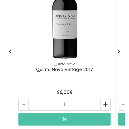
Quinta Nova
Quinta Nova Vintage 2017
96,00€
-
+
-