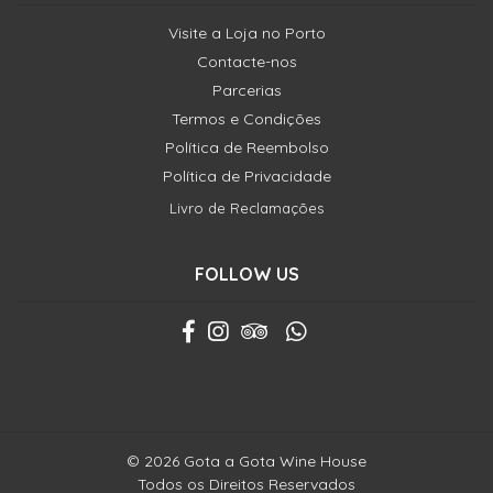
Visite a Loja no Porto
Contacte-nos
Parcerias
Termos e Condições
Política de Reembolso
Política de Privacidade
Livro de Reclamações
FOLLOW US
© 2026 Gota a Gota Wine House
Todos os Direitos Reservados