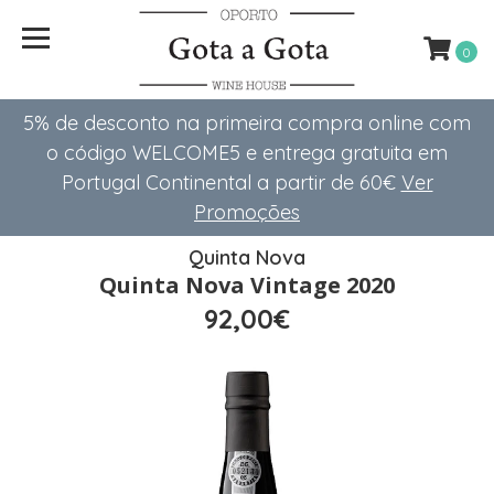
0
5% de desconto na primeira compra online com
o código WELCOME5 e entrega gratuita em
Portugal Continental a partir de 60€
Ver
Promoções
Quinta Nova
Quinta Nova Vintage 2020
92,00€