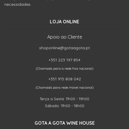
necessidades.
LOJA ONLINE
Apoio ao Cliente
shoponline@gotaagota.pt
+351 223 197 854
(Chamada para a rede fixa nacional)
+351 915 808 042
(Chamada para rede móvel nacional)
Terça a Sexta: 11h00 - 19h00
Sábado: 11h00 - 18h00
GOTA A GOTA WINE HOUSE