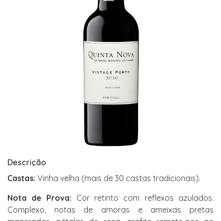
Descrição
Castas:
Vinha velha (mais de 30 castas tradicionais).
Nota de Prova:
Cor retinto com reflexos azulados.
Complexo, notas de amoras e ameixas pretas