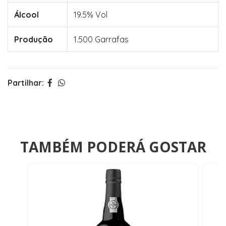
Álcool
19.5% Vol
Produção
1.500 Garrafas
Partilhar:
TAMBÉM PODERÁ GOSTAR