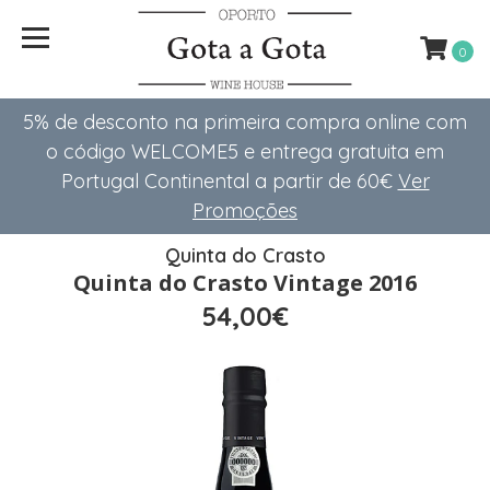
0
5% de desconto na primeira compra online com
o código WELCOME5 e entrega gratuita em
Portugal Continental a partir de 60€
Ver
Promoções
Quinta do Crasto
Quinta do Crasto Vintage 2016
54,00€