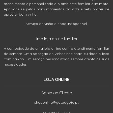
atendimento é personalizado e o ambiente familiar e intimista.
Apaixone-se pelos bons momentos da vida e pelo prazer de
apreciar bom vinho!
Serviço de vinho a copo indisponível.
Uma loja online familiar!
A comodidade de uma loja online com o atendimento familiar
de sempre. Uma selecção de vinhos nacionais cuidada e feita
com paixão. Um serviço personalizado sempre atento às suas
necessidades.
LOJA ONLINE
Apoio ao Cliente
shoponline@gotaagota.pt