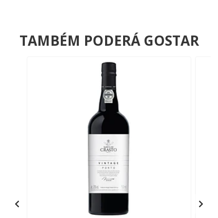
TAMBÉM PODERÁ GOSTAR