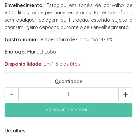
Envelhecimento:
Estagiou em tonéis de carvalho de
9000 litros, onde permaneceu 2 anos. Foi engarrafado,
sem qualquer colagem ou filtração, estando sujeito a
criar um ligeiro depósito durante o seu envelhecimento.
Gastronomia:
Temperatura de Consumo 14-16ºC.
Enólogo:
Manuel Lobo
Disponibilidade:
Em 1-3 dias úteis
Quantidade
-
+
Detalhes: