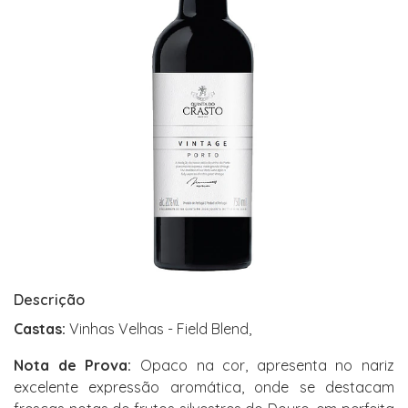
Descrição
Castas:
Vinhas Velhas - Field Blend,
Nota de Prova:
Opaco na cor, apresenta no nariz
excelente expressão aromática, onde se destacam