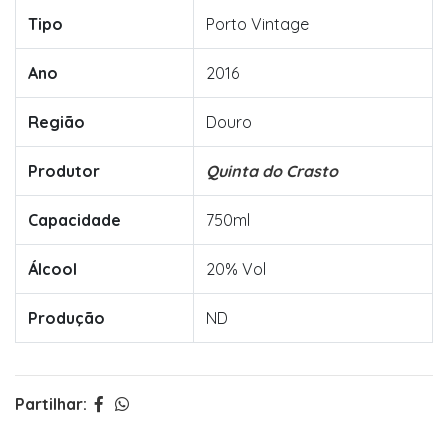
Tipo
Porto Vintage
Ano
2016
Região
Douro
Produtor
Quinta do Crasto
Capacidade
750ml
Álcool
20% Vol
Produção
ND
Partilhar: