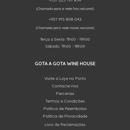
+351 223 197 854
(Chamada para a rede fixa nacional)
+351 915 808 042
(Chamada para rede móvel nacional)
Terça a Sexta: 11h00 - 19h00
Sábado: 11h00 - 18h00
GOTA A GOTA WINE HOUSE
Visite a Loja no Porto
Contacte-nos
Parcerias
Termos e Condições
Política de Reembolso
Política de Privacidade
Livro de Reclamações