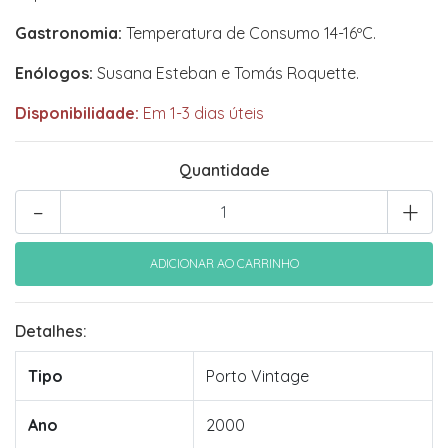
Gastronomia:
Temperatura de Consumo 14-16ºC.
Enólogos:
Susana Esteban e Tomás Roquette.
Disponibilidade:
Em 1-3 dias úteis
Quantidade
-
+
Detalhes:
Tipo
Porto Vintage
Ano
2000