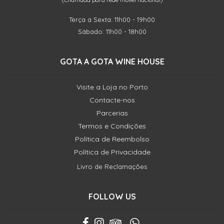
Terça a Sexta: 11h00 - 19h00
Sábado: 11h00 - 18h00
GOTA A GOTA WINE HOUSE
Visite a Loja no Porto
Contacte-nos
Parcerias
Termos e Condições
Política de Reembolso
Política de Privacidade
Livro de Reclamações
FOLLOW US