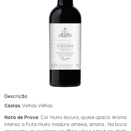
Descrição
Castas:
Vinhas Velhas
Nota de Prova:
Cor muito escura, quase opaca. Aroma
intenso a fruta muito madura: ameixa, amora… Na boca