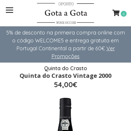
0
5% de desconto na primeira compra online com
o código WELCOME5 e entrega gratuita em
Portugal Continental a partir de 60€
Ver
Promoções
Quinta do Crasto
Quinta do Crasto Vintage 2000
54,00€