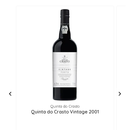
Quinta do Crasto
Quinta do Crasto Vintage 2001