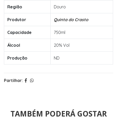
Região
Douro
Produtor
Quinta do Crasto
Capacidade
750ml
Álcool
20% Vol
Produção
ND
Partilhar:
TAMBÉM PODERÁ GOSTAR