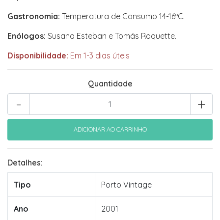
Gastronomia:
Temperatura de Consumo 14-16ºC.
Enólogos:
Susana Esteban e Tomás Roquette.
Disponibilidade:
Em 1-3 dias úteis
Quantidade
-
+
Detalhes:
Tipo
Porto Vintage
Ano
2001