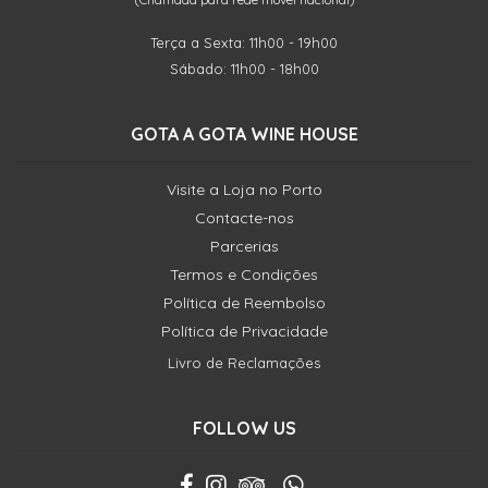
Terça a Sexta: 11h00 - 19h00
Sábado: 11h00 - 18h00
GOTA A GOTA WINE HOUSE
Visite a Loja no Porto
Contacte-nos
Parcerias
Termos e Condições
Política de Reembolso
Política de Privacidade
Livro de Reclamações
FOLLOW US