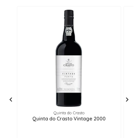
Quinta do Crasto
Quinta do Crasto Vintage 2000