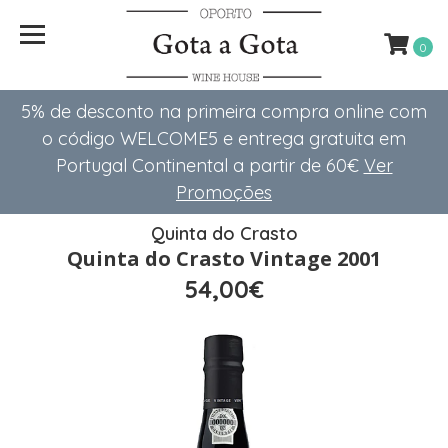
0
5% de desconto na primeira compra online com
o código WELCOME5 e entrega gratuita em
Portugal Continental a partir de 60€
Ver
Promoções
Quinta do Crasto
Quinta do Crasto Vintage 2001
54,00€