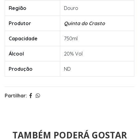
Região
Douro
Produtor
Quinta do Crasto
Capacidade
750ml
Álcool
20% Vol
Produção
ND
Partilhar:
TAMBÉM PODERÁ GOSTAR