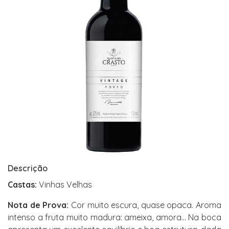
Descrição
Castas:
Vinhas Velhas
Nota de Prova:
Cor muito escura, quase opaca. Aroma
intenso a fruta muito madura: ameixa, amora… Na boca