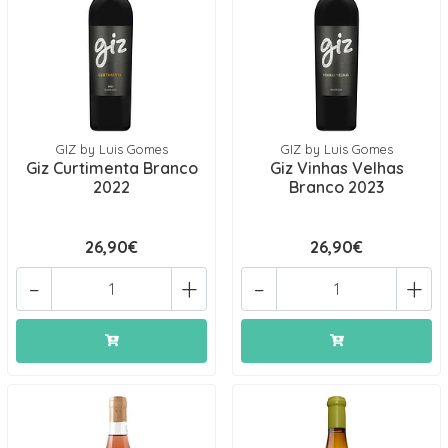
GIZ by Luis Gomes
GIZ by Luis Gomes
Giz Curtimenta Branco
Giz Vinhas Velhas
2022
Branco 2023
26,90€
26,90€
-
+
-
+