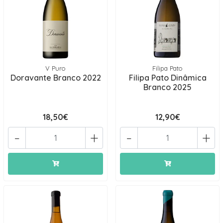
V Puro
Filipa Pato
Doravante Branco 2022
Filipa Pato Dinâmica
Branco 2025
18,50€
12,90€
-
+
-
+