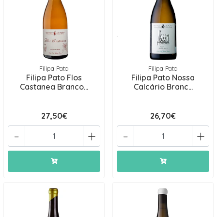
Filipa Pato
Filipa Pato
Filipa Pato Flos
Filipa Pato Nossa
Castanea Branco...
Calcário Branc...
27,50€
26,70€
-
+
-
+