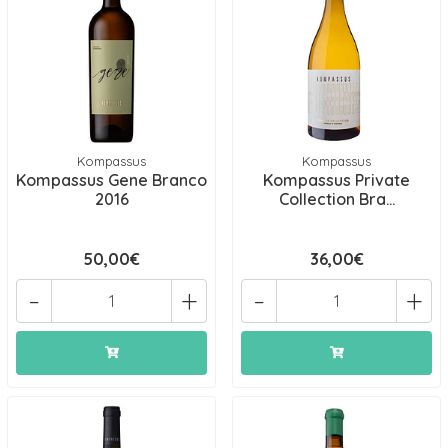
Kompassus
Kompassus
Kompassus Gene Branco
Kompassus Private
2016
Collection Bra...
50,00€
36,00€
-
+
-
+