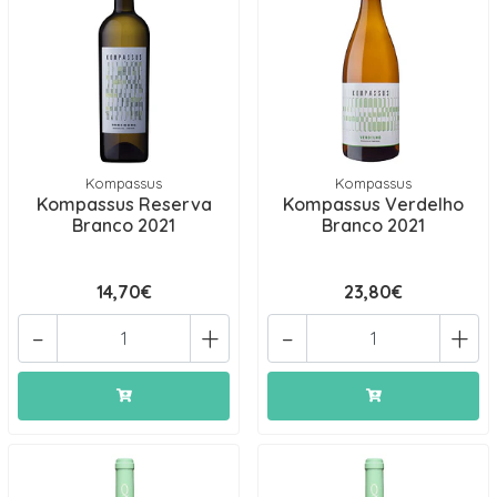
Kompassus
Kompassus
Kompassus Reserva
Kompassus Verdelho
Branco 2021
Branco 2021
14,70€
23,80€
-
+
-
+