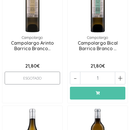
Campolargo
Campolargo
Campolargo Arinto
Campolargo Bical
Barrica Branco...
Barrica Branco ...
21,80€
21,80€
-
+
ESGOTADO