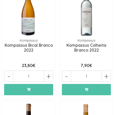
Kompassus
Kompassus
Kompassus Bical Branco
Kompassus Colheita
2022
Branco 2022
23,80€
7,90€
-
+
-
+