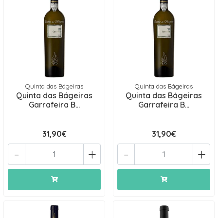
Quinta das Bágeiras
Quinta das Bágeiras
Quinta das Bágeiras
Quinta das Bágeiras
Garrafeira B...
Garrafeira B...
31,90€
31,90€
-
+
-
+