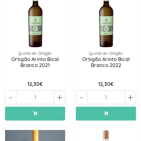
Quinta do Ortigão
Quinta do Ortigão
Ortigão Arinto Bical
Ortigão Arinto Bical
Branco 2021
Branco 2022
12,30€
12,30€
-
+
-
+