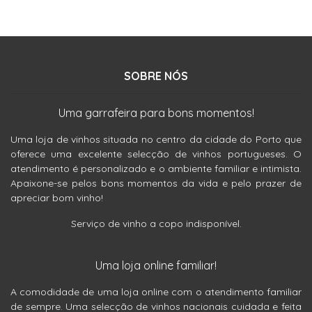
SOBRE NÓS
Uma garrafeira para bons momentos!
Uma loja de vinhos situada no centro da cidade do Porto que
oferece uma excelente selecção de vinhos portugueses. O
atendimento é personalizado e o ambiente familiar e intimista.
Apaixone-se pelos bons momentos da vida e pelo prazer de
apreciar bom vinho!
Serviço de vinho a copo indisponível.
Uma loja online familiar!
A comodidade de uma loja online com o atendimento familiar
de sempre. Uma selecção de vinhos nacionais cuidada e feita