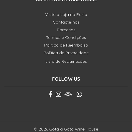
Visite a Loja no Porto
Contacte-nos
Parcerias
Termos e Condições
Política de Reembolso
Política de Privacidade
Livro de Reclamações
FOLLOW US
© 2026 Gota a Gota Wine House