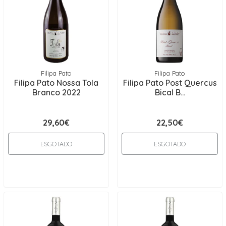
Filipa Pato
Filipa Pato
Filipa Pato Nossa Tola
Filipa Pato Post Quercus
Branco 2022
Bical B...
29,60€
22,50€
ESGOTADO
ESGOTADO