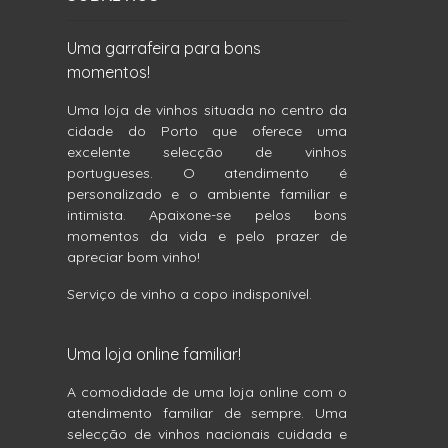
Uma garrafeira para bons
momentos!
Uma loja de vinhos situada no centro da
cidade do Porto que oferece uma
excelente selecção de vinhos
portugueses. O atendimento é
personalizado e o ambiente familiar e
intimista. Apaixone-se pelos bons
momentos da vida e pelo prazer de
apreciar bom vinho!
Serviço de vinho a copo indisponível.
Uma loja online familiar!
A comodidade de uma loja online com o
atendimento familiar de sempre. Uma
selecção de vinhos nacionais cuidada e