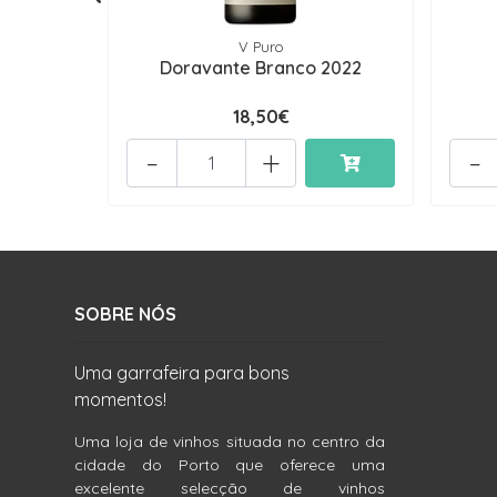
V Puro
Doravante Branco 2022
18,50€
-
+
-
SOBRE NÓS
Uma garrafeira para bons
momentos!
Uma loja de vinhos situada no centro da
cidade do Porto que oferece uma
excelente selecção de vinhos