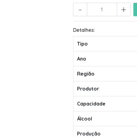
-
+
Detalhes:
Tipo
Ano
Região
Produtor
Capacidade
Álcool
Produção