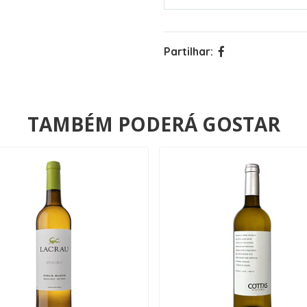
Partilhar:
TAMBÉM PODERÁ GOSTAR