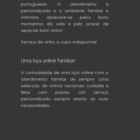
portugueses. O atendimento é
personalizado e o ambiente familiar e
intimista. Apaixone-se pelos bons
momentos da vida e pelo prazer de
apreciar bom vinho!
Serviço de vinho a copo indisponível.
Uma loja online familiar!
A comodidade de uma loja online com o
atendimento familiar de sempre. Uma
selecção de vinhos nacionais cuidada e
feita com paixão. Um serviço
personalizado sempre atento às suas
necessidades.