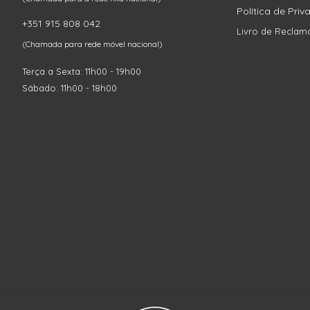
Política de Pri
+351 915 808 042
Livro de Reclam
(Chamada para rede móvel nacional)
Terça a Sexta: 11h00 - 19h00
Sábado: 11h00 - 18h00