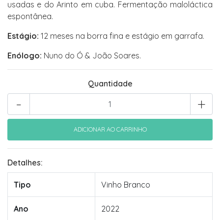
usadas e do Arinto em cuba. Fermentação maloláctica
espontânea.
Estágio:
12 meses na borra fina e estágio em garrafa.
Enólogo:
Nuno do Ó & João Soares.
Quantidade
-
+
Detalhes:
Tipo
Vinho Branco
Ano
2022