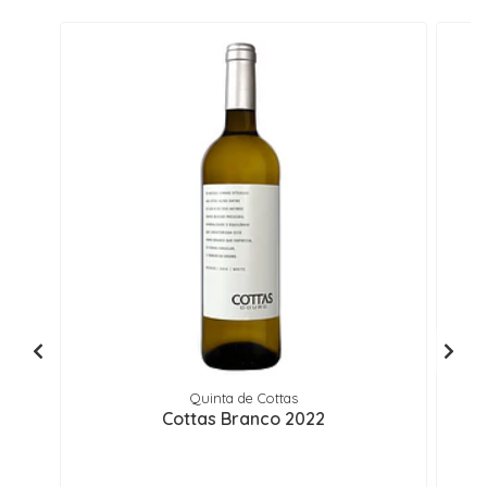
Quinta de Cottas
Cottas Branco 2022