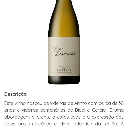
Descrição
Este vinho nasceu de videiras de Arinto com cerca de 30
anos e videiras centenárias de Bical e Cercial. É uma
abordagem diferente a estas uvas e à expressão dos
solos argilo-calcários e clima atlântico da região. A