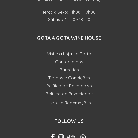
Terça a Sexta: 11h00 - 19h00
Sábado: 11h00 - 18h00
GOTA A GOTA WINE HOUSE
Visite a Loja no Porto
Contacte-nos
Parcerias
Termos e Condições
Política de Reembolso
Política de Privacidade
Livro de Reclamações
FOLLOW US