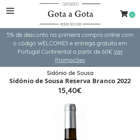
0
5% de desconto na primeira compra online com
o código WELCOME5 e entrega gratuita em
Portugal Continental a partir de 60€
Ver
Promoções
Sidónio de Sousa
Sidónio de Sousa Reserva Branco 2022
15,40€