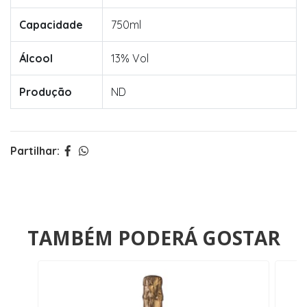
Capacidade
750ml
Álcool
13% Vol
Produção
ND
Partilhar:
TAMBÉM PODERÁ GOSTAR