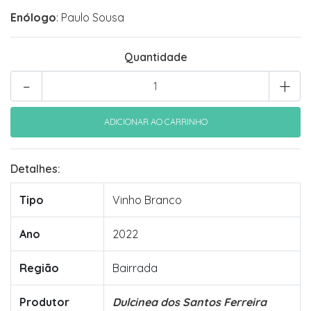
Enólogo
: Paulo Sousa
Quantidade
-
+
Detalhes:
Tipo
Vinho Branco
Ano
2022
Região
Bairrada
Produtor
Dulcinea dos Santos Ferreira