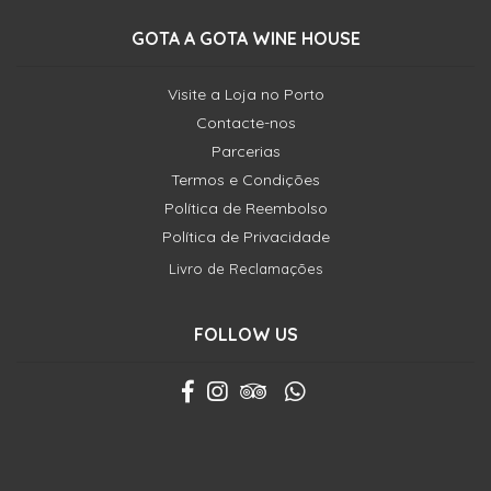
GOTA A GOTA WINE HOUSE
Visite a Loja no Porto
Contacte-nos
Parcerias
Termos e Condições
Política de Reembolso
Política de Privacidade
Livro de Reclamações
FOLLOW US