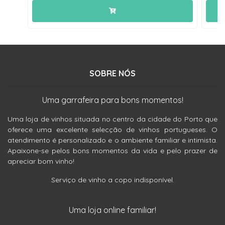
SOBRE NÓS
Uma garrafeira para bons momentos!
Uma loja de vinhos situada no centro da cidade do Porto que
oferece uma excelente selecção de vinhos portugueses. O
atendimento é personalizado e o ambiente familiar e intimista.
Apaixone-se pelos bons momentos da vida e pelo prazer de
apreciar bom vinho!
Serviço de vinho a copo indisponível.
Uma loja online familiar!