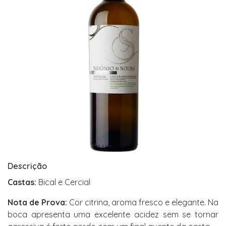
Descrição
Castas:
Bical e Cercial
Nota de Prova:
Cor citrina, aroma fresco e elegante. Na
boca apresenta uma excelente acidez sem se tornar