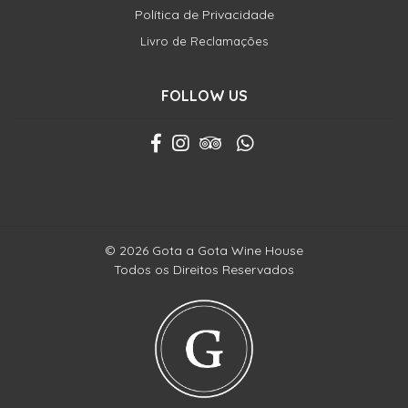
Política de Privacidade
Livro de Reclamações
FOLLOW US
© 2026 Gota a Gota Wine House
Todos os Direitos Reservados