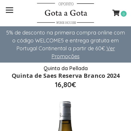
0
5% de desconto na primeira compra online com
o código WELCOME5 e entrega gratuita em
Portugal Continental a partir de 60€
Ver
Promoções
Quinta da Pellada
Quinta de Saes Reserva Branco 2024
16,80€