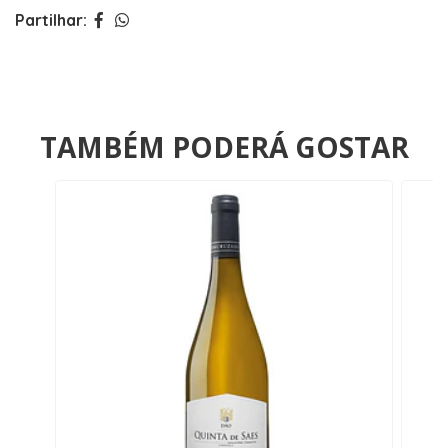
Partilhar:
TAMBÉM PODERÁ GOSTAR