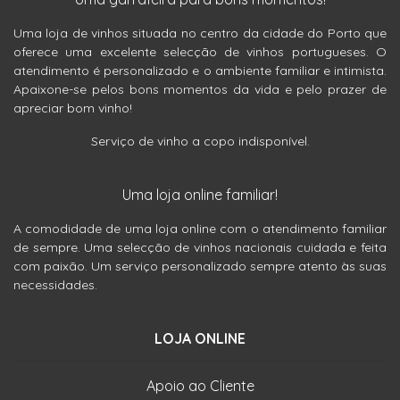
Uma loja de vinhos situada no centro da cidade do Porto que
oferece uma excelente selecção de vinhos portugueses. O
atendimento é personalizado e o ambiente familiar e intimista.
Apaixone-se pelos bons momentos da vida e pelo prazer de
apreciar bom vinho!
Serviço de vinho a copo indisponível.
Uma loja online familiar!
A comodidade de uma loja online com o atendimento familiar
de sempre. Uma selecção de vinhos nacionais cuidada e feita
com paixão. Um serviço personalizado sempre atento às suas
necessidades.
LOJA ONLINE
Apoio ao Cliente