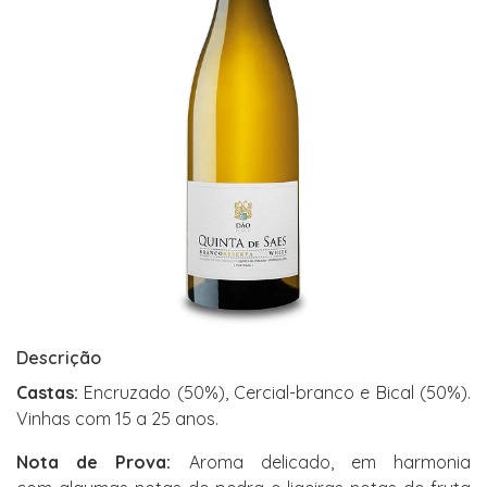
Descrição
Castas:
Encruzado (50%), Cercial-branco e Bical (50%).
Vinhas com 15 a 25 anos.
Nota de Prova:
Aroma delicado, em harmonia