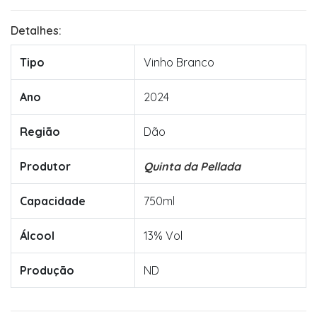
Detalhes:
Tipo
Vinho Branco
Ano
2024
Região
Dão
Produtor
Quinta da Pellada
Capacidade
750ml
Álcool
13% Vol
Produção
ND