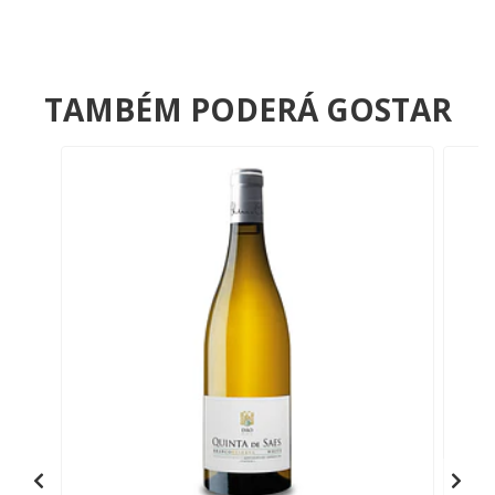
TAMBÉM PODERÁ GOSTAR