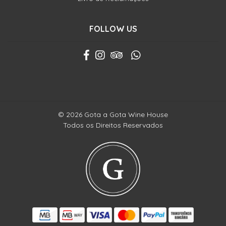
FOLLOW US
© 2026 Gota a Gota Wine House
Todos os Direitos Reservados