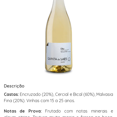
Descrição
Castas:
Encruzado (20%), Cercial e Bical (60%), Malvasia
Fina (20%). Vinhas com 15 a 25 anos.
Notas de Prova:
Frutado com notas minerais e