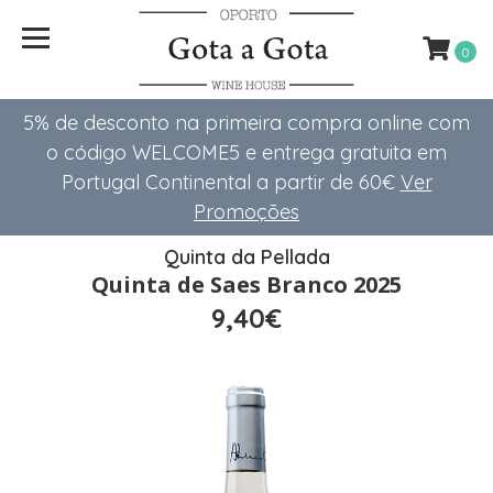
0
5% de desconto na primeira compra online com
o código WELCOME5 e entrega gratuita em
Portugal Continental a partir de 60€
Ver
Promoções
Quinta da Pellada
Quinta de Saes Branco 2025
9,40€