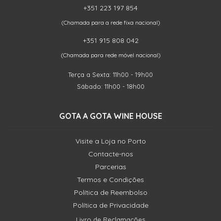
+351 223 197 854
(Chamada para a rede fixa nacional)
+351 915 808 042
(Chamada para rede móvel nacional)
Terça a Sexta: 11h00 - 19h00
Sábado: 11h00 - 18h00
GOTA A GOTA WINE HOUSE
Visite a Loja no Porto
Contacte-nos
Parcerias
Termos e Condições
Política de Reembolso
Política de Privacidade
Livro de Reclamações