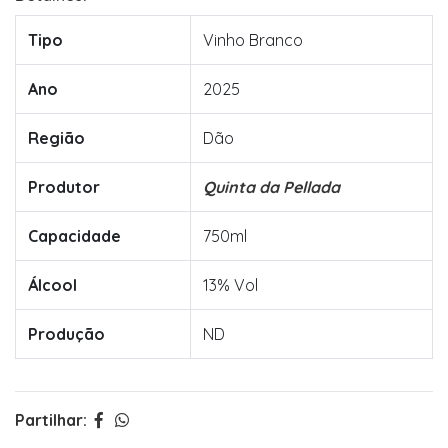
Tipo
Vinho Branco
Ano
2025
Região
Dão
Produtor
Quinta da Pellada
Capacidade
750ml
Álcool
13% Vol
Produção
ND
Partilhar: