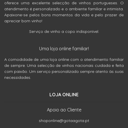
oferece uma excelente selecção de vinhos portugueses. O
atendimento é personalizado e o ambiente familiar e intimista.
Apaixone-se pelos bons momentos da vida e pelo prazer de
apreciar bom vinho!
Serviço de vinho a copo indisponível.
Uma loja online familiar!
A comodidade de uma loja online com o atendimento familiar
de sempre. Uma selecção de vinhos nacionais cuidada e feita
com paixão. Um serviço personalizado sempre atento às suas
necessidades.
LOJA ONLINE
Apoio ao Cliente
shoponline@gotaagota.pt