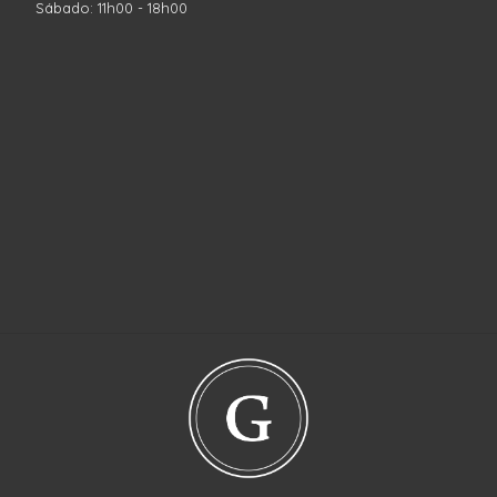
Sábado: 11h00 - 18h00