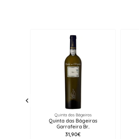
Quinta das Bágeiras
Quinta das Bágeiras
Garrafeira Br..
31,90€