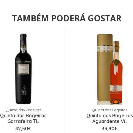
TAMBÉM PODERÁ GOSTAR
Quinta das Bágeiras
Quinta das Bágeiras
Quinta das Bágeiras
Quinta das Bágeira
Garrafeira Ti..
Aguardente Ví..
42,50€
33,90€