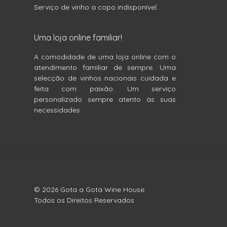
Serviço de vinho a copo indisponível.
Uma loja online familiar!
A comodidade de uma loja online com o
atendimento familiar de sempre. Uma
selecção de vinhos nacionais cuidada e
feita com paixão. Um serviço
personalizado sempre atento às suas
necessidades.
© 2026 Gota a Gota Wine House
Todos os Direitos Reservados