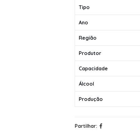
Tipo
Ano
Região
Produtor
Capacidade
Álcool
Produção
Partilhar: