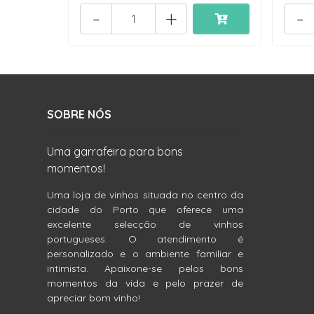
-
+
-
SOBRE NÓS
Uma garrafeira para bons
momentos!
Uma loja de vinhos situada no centro da
cidade do Porto que oferece uma
excelente selecção de vinhos
portugueses. O atendimento é
personalizado e o ambiente familiar e
intimista. Apaixone-se pelos bons
momentos da vida e pelo prazer de
apreciar bom vinho!