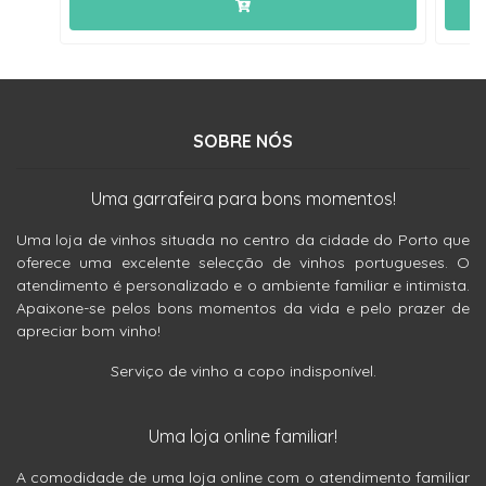
SOBRE NÓS
Uma garrafeira para bons momentos!
Uma loja de vinhos situada no centro da cidade do Porto que
oferece uma excelente selecção de vinhos portugueses. O
atendimento é personalizado e o ambiente familiar e intimista.
Apaixone-se pelos bons momentos da vida e pelo prazer de
apreciar bom vinho!
Serviço de vinho a copo indisponível.
Uma loja online familiar!
A comodidade de uma loja online com o atendimento familiar