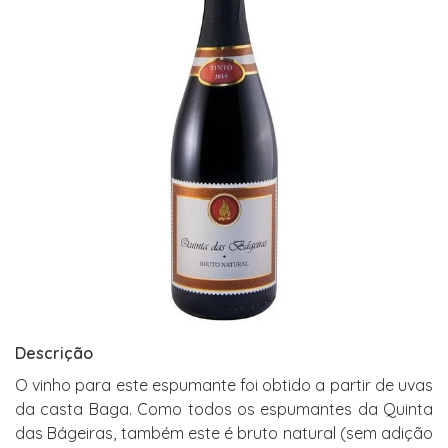
Descrição
O vinho para este espumante foi obtido a partir de uvas
da casta Baga. Como todos os espumantes da Quinta
das Bágeiras, também este é bruto natural (sem adição