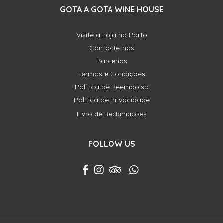
GOTA A GOTA WINE HOUSE
Visite a Loja no Porto
Contacte-nos
Parcerias
Termos e Condições
Política de Reembolso
Política de Privacidade
Livro de Reclamações
FOLLOW US