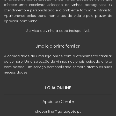
oferece uma excelente selecção de vinhos portugueses. O
atendimento é personalizado e o ambiente familiar e intimista.
Apaixone-se pelos bons momentos da vida e pelo prazer de
apreciar bom vinho!
Serviço de vinho a copo indisponível.
Uma loja online familiar!
A comodidade de uma loja online com o atendimento familiar
de sempre. Uma selecção de vinhos nacionais cuidada e feita
com paixão. Um serviço personalizado sempre atento às suas
necessidades.
LOJA ONLINE
Apoio ao Cliente
shoponline@gotaagota.pt