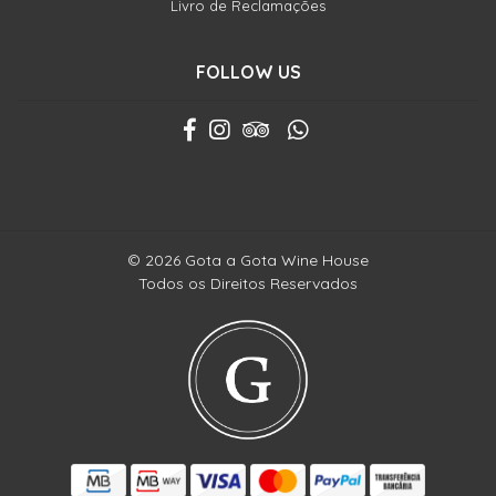
Livro de Reclamações
FOLLOW US
© 2026 Gota a Gota Wine House
Todos os Direitos Reservados