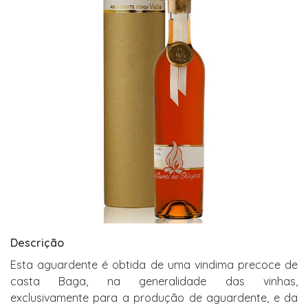
Descrição
Esta aguardente é obtida de uma vindima precoce de
casta Baga, na generalidade das vinhas,
exclusivamente para a produção de aguardente, e da