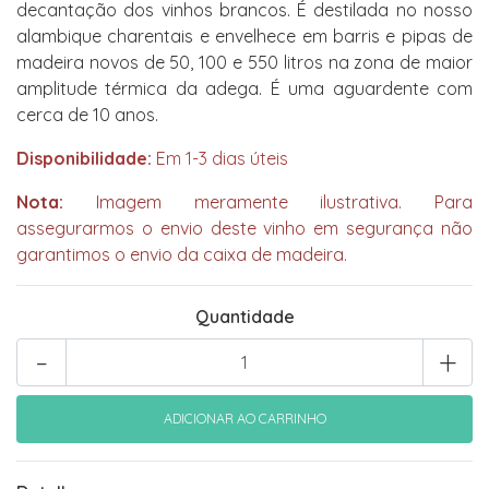
decantação dos vinhos brancos. É destilada no nosso
alambique charentais e envelhece em barris e pipas de
madeira novos de 50, 100 e 550 litros na zona de maior
amplitude térmica da adega. É uma aguardente com
cerca de 10 anos.
Disponibilidade:
Em 1-3 dias úteis
Nota:
Imagem meramente ilustrativa. Para
assegurarmos o envio deste vinho em segurança não
garantimos o envio da caixa de madeira.
Quantidade
-
+