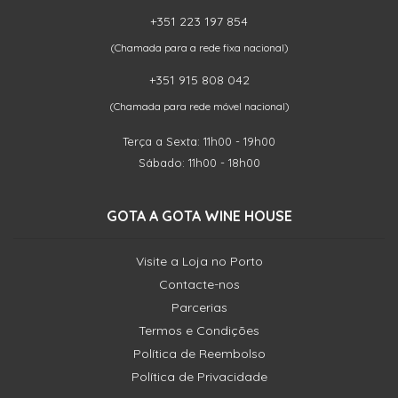
+351 223 197 854
(Chamada para a rede fixa nacional)
+351 915 808 042
(Chamada para rede móvel nacional)
Terça a Sexta: 11h00 - 19h00
Sábado: 11h00 - 18h00
GOTA A GOTA WINE HOUSE
Visite a Loja no Porto
Contacte-nos
Parcerias
Termos e Condições
Política de Reembolso
Política de Privacidade