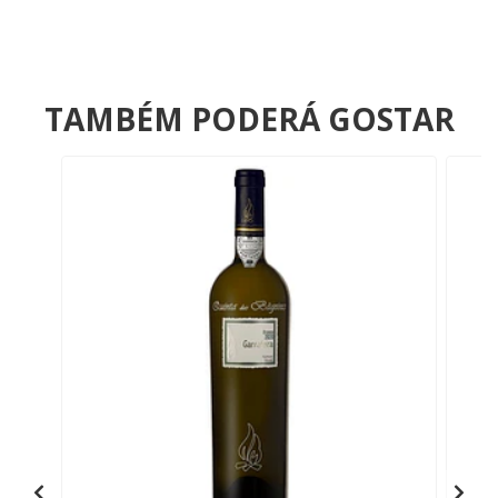
TAMBÉM PODERÁ GOSTAR