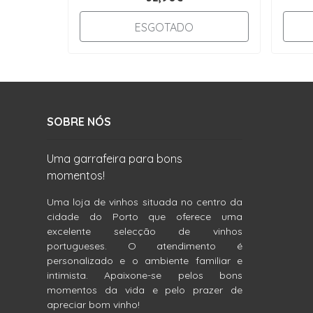
ESGOTADO
SOBRE NÓS
Uma garrafeira para bons
momentos!
Uma loja de vinhos situada no centro da
cidade do Porto que oferece uma
excelente selecção de vinhos
portugueses. O atendimento é
personalizado e o ambiente familiar e
intimista. Apaixone-se pelos bons
momentos da vida e pelo prazer de
apreciar bom vinho!