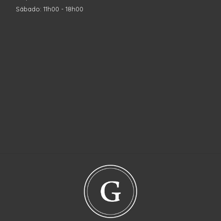
Sábado: 11h00 - 18h00