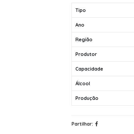
Tipo
Ano
Região
Produtor
Capacidade
Álcool
Produção
Partilhar: