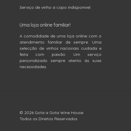
Serviço de vinho a copo indisponível.
Uma loja online familiar!
A comodidade de uma loja online com o
atendimento familiar de sempre. Uma
selecção de vinhos nacionais cuidada e
feita com paixão. Um serviço
personalizado sempre atento às suas
necessidades.
© 2026 Gota a Gota Wine House
Todos os Direitos Reservados