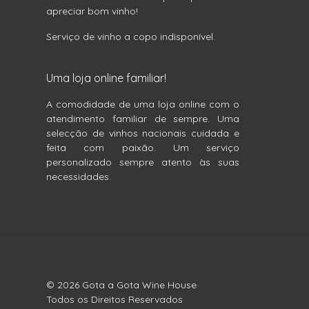
apreciar bom vinho!
Serviço de vinho a copo indisponível.
Uma loja online familiar!
A comodidade de uma loja online com o
atendimento familiar de sempre. Uma
selecção de vinhos nacionais cuidada e
feita com paixão. Um serviço
personalizado sempre atento às suas
necessidades.
© 2026 Gota a Gota Wine House
Todos os Direitos Reservados