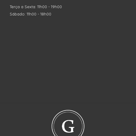
Terça a Sexta: 11h00 - 19h00
Sábado: 11h00 - 18h00