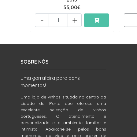
55,00€
-
+
SOBRE NÓS
Uma garrafeira para bons
momentos!
Uma loja de vinhos situada no centro da
cidade do Porto que oferece uma
excelente selecção de vinhos
portugueses. O atendimento é
personalizado e o ambiente familiar e
intimista. Apaixone-se pelos bons
momentos da vida e pelo prazer de