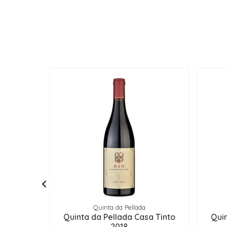
Quinta da Pellada
Quinta da Pellada Casa Tinto
Qui
2018