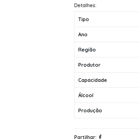
Detalhes:
Tipo
Ano
Região
Produtor
Capacidade
Álcool
Produção
Partilhar: