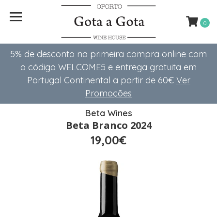
0
5% de desconto na primeira compra online com
o código WELCOME5 e entrega gratuita em
Portugal Continental a partir de 60€
Ver
Promoções
Beta Wines
Beta Branco 2024
19,00€