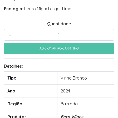
Enologia:
Pedro Miguel e Igor Lima.
Quantidade
-
+
Detalhes:
Tipo
Vinho Branco
Ano
2024
Região
Bairrada
Produtor
Beta Wines