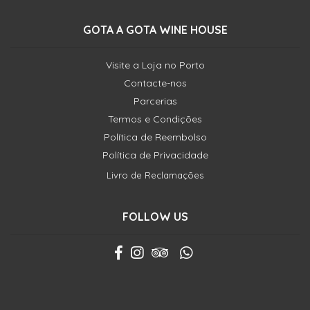
GOTA A GOTA WINE HOUSE
Visite a Loja no Porto
Contacte-nos
Parcerias
Termos e Condições
Política de Reembolso
Política de Privacidade
Livro de Reclamações
FOLLOW US