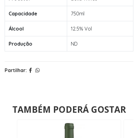
Capacidade
750ml
Álcool
12.5% Vol
Produção
ND
Partilhar:
TAMBÉM PODERÁ GOSTAR