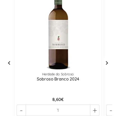
Herdade do Sobroso
Sobroso Branco 2024
8,60€
-
+
-