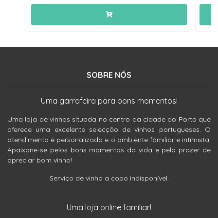
SOBRE NÓS
Uma garrafeira para bons momentos!
Uma loja de vinhos situada no centro da cidade do Porto que
oferece uma excelente selecção de vinhos portugueses. O
atendimento é personalizado e o ambiente familiar e intimista.
Apaixone-se pelos bons momentos da vida e pelo prazer de
apreciar bom vinho!
Serviço de vinho a copo indisponível.
Uma loja online familiar!