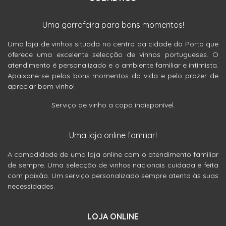
Uma garrafeira para bons momentos!
Uma loja de vinhos situada no centro da cidade do Porto que
oferece uma excelente selecção de vinhos portugueses. O
atendimento é personalizado e o ambiente familiar e intimista.
Apaixone-se pelos bons momentos da vida e pelo prazer de
apreciar bom vinho!
Serviço de vinho a copo indisponível.
Uma loja online familiar!
A comodidade de uma loja online com o atendimento familiar
de sempre. Uma selecção de vinhos nacionais cuidada e feita
com paixão. Um serviço personalizado sempre atento às suas
necessidades.
LOJA ONLINE