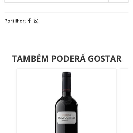
Partilhar:
TAMBÉM PODERÁ GOSTAR