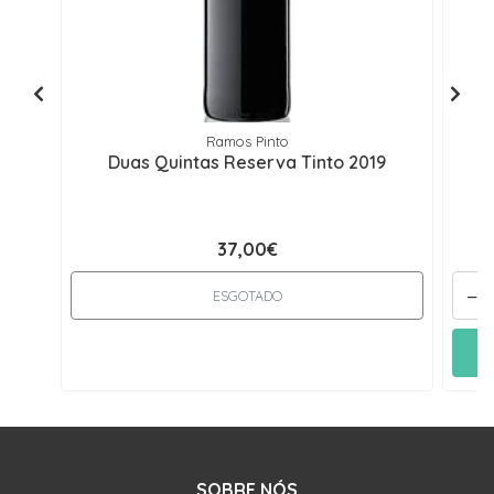
Ramos Pinto
Duas Quintas Reserva Tinto 2019
37,00€
-
ESGOTADO
SOBRE NÓS