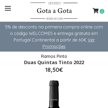
0
5% de desconto na primeira compra online com
o código WELCOME5 e entrega gratuita em
Portugal Continental a partir de 60€
Ver
Promoções
Ramos Pinto
Duas Quintas Tinto 2022
18,50€