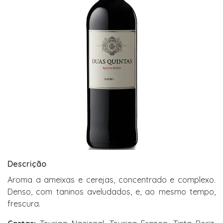
Descrição
Aroma a ameixas e cerejas, concentrado e complexo.
Denso, com taninos aveludados, e, ao mesmo tempo,
frescura.