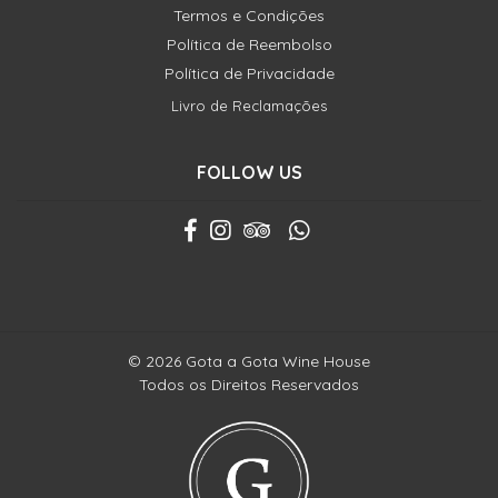
Termos e Condições
Política de Reembolso
Política de Privacidade
Livro de Reclamações
FOLLOW US
© 2026 Gota a Gota Wine House
Todos os Direitos Reservados