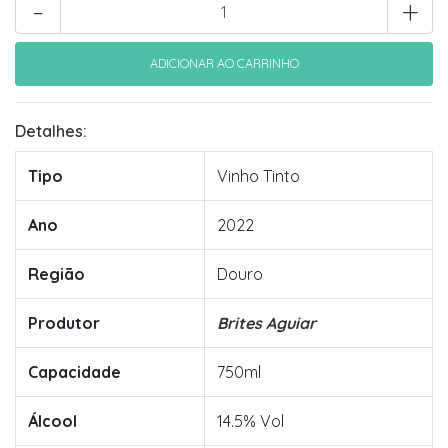
-
+
Detalhes:
Tipo
Vinho Tinto
Ano
2022
Região
Douro
Produtor
Brites Aguiar
Capacidade
750ml
Álcool
14.5% Vol