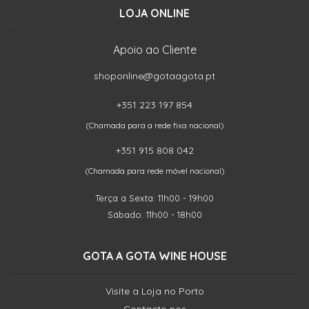
LOJA ONLINE
Apoio ao Cliente
shoponline@gotaagota.pt
+351 223 197 854
(Chamada para a rede fixa nacional)
+351 915 808 042
(Chamada para rede móvel nacional)
Terça a Sexta: 11h00 - 19h00
Sábado: 11h00 - 18h00
GOTA A GOTA WINE HOUSE
Visite a Loja no Porto