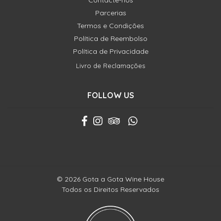
Contacte-nos
Parcerias
Termos e Condições
Política de Reembolso
Política de Privacidade
Livro de Reclamações
FOLLOW US
© 2026 Gota a Gota Wine House
Todos os Direitos Reservados