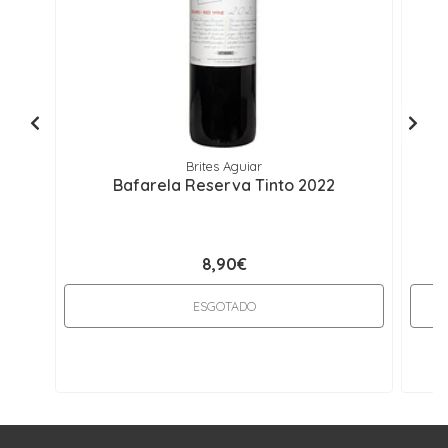
Brites Aguiar
Bafarela Reserva Tinto 2022
8,90€
ESGOTADO