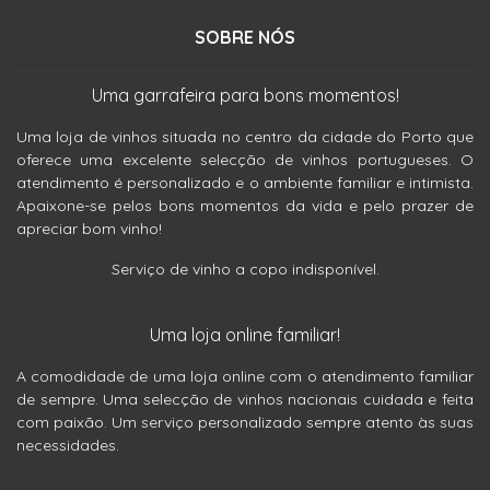
SOBRE NÓS
Uma garrafeira para bons momentos!
Uma loja de vinhos situada no centro da cidade do Porto que
oferece uma excelente selecção de vinhos portugueses. O
atendimento é personalizado e o ambiente familiar e intimista.
Apaixone-se pelos bons momentos da vida e pelo prazer de
apreciar bom vinho!
Serviço de vinho a copo indisponível.
Uma loja online familiar!
A comodidade de uma loja online com o atendimento familiar
de sempre. Uma selecção de vinhos nacionais cuidada e feita
com paixão. Um serviço personalizado sempre atento às suas
necessidades.