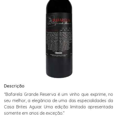
Descrição
“Bafarela Grande Reserva é um vinho que exprime, no
seu melhor, a elegância de uma das especialidades da
Casa Brites Aguiar. Uma edição limitada apresentada
somente em anos de exceção.”