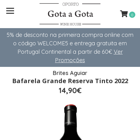
0
5% de desconto na primeira compra online com
o código WELCOME5 e entrega gratuita em
Portugal Continental a partir de 60€
Ver
Promoções
Brites Aguiar
Bafarela Grande Reserva Tinto 2022
14,90€