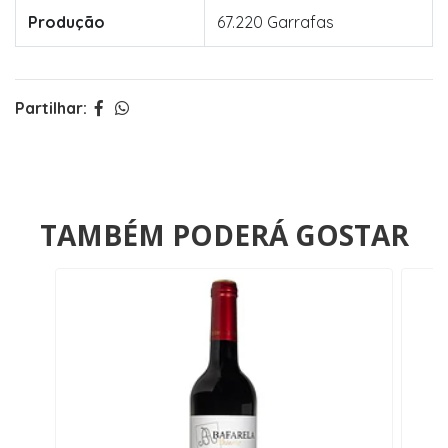
Produção
67.220 Garrafas
Partilhar:
TAMBÉM PODERÁ GOSTAR