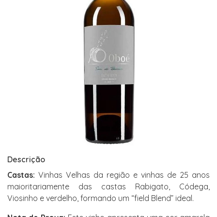
Descrição
Castas:
Vinhas Velhas da região e vinhas de 25 anos
maioritariamente das castas Rabigato, Códega,
Viosinho e verdelho, formando um “field Blend” ideal.