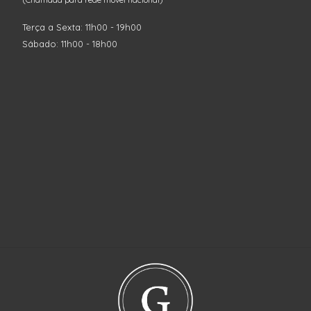
Terça a Sexta: 11h00 - 19h00
Sábado: 11h00 - 18h00