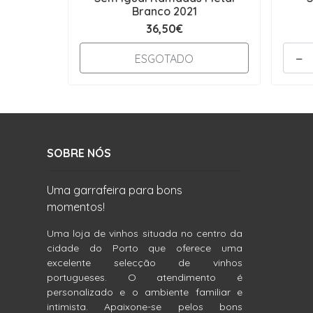
Branco 2021
36,50€
-
ESGOTADO
SOBRE NÓS
Uma garrafeira para bons
momentos!
Uma loja de vinhos situada no centro da
cidade do Porto que oferece uma
excelente selecção de vinhos
portugueses. O atendimento é
personalizado e o ambiente familiar e
intimista. Apaixone-se pelos bons