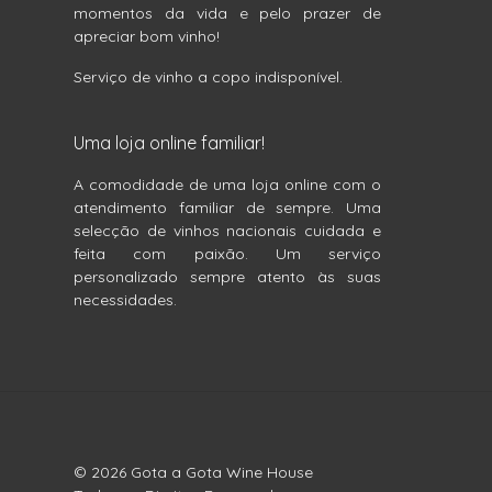
momentos da vida e pelo prazer de
apreciar bom vinho!
Serviço de vinho a copo indisponível.
Uma loja online familiar!
A comodidade de uma loja online com o
atendimento familiar de sempre. Uma
selecção de vinhos nacionais cuidada e
feita com paixão. Um serviço
personalizado sempre atento às suas
necessidades.
© 2026 Gota a Gota Wine House