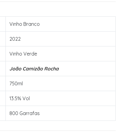
Vinho Branco
2022
Vinho Verde
João Camizão Rocha
750ml
13.5% Vol
800 Garrafas