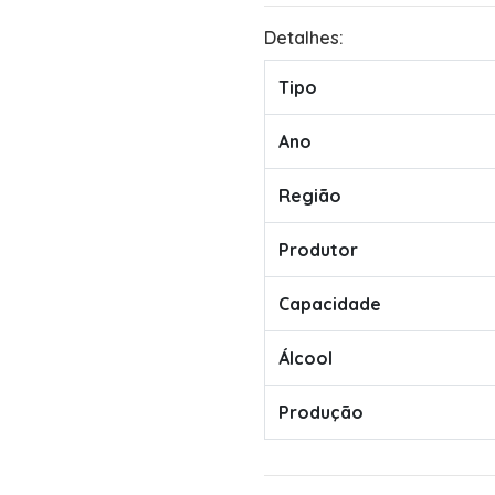
Detalhes:
Tipo
Ano
Região
Produtor
Capacidade
Álcool
Produção