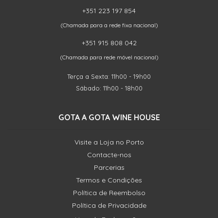
+351 223 197 854
(Chamada para a rede fixa nacional)
+351 915 808 042
(Chamada para rede móvel nacional)
Terça a Sexta: 11h00 - 19h00
Sábado: 11h00 - 18h00
GOTA A GOTA WINE HOUSE
Visite a Loja no Porto
Contacte-nos
Parcerias
Termos e Condições
Política de Reembolso
Política de Privacidade