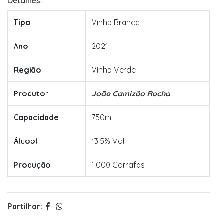
Detalhes:
Tipo
Vinho Branco
Ano
2021
Região
Vinho Verde
Produtor
João Camizão Rocha
Capacidade
750ml
Álcool
13.5% Vol
Produção
1.000 Garrafas
Partilhar: