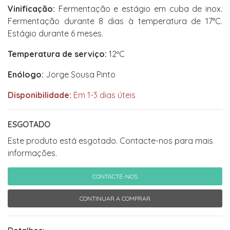
Vinificação:
Fermentação e estágio em cuba de inox.
Fermentação durante 8 dias à temperatura de 17°C.
Estágio durante 6 meses.
Temperatura de serviço:
12ºC
Enólogo:
Jorge Sousa Pinto
Disponibilidade:
Em 1-3 dias úteis
ESGOTADO
Este produto está esgotado. Contacte-nos para mais
informações.
CONTACTE-NOS
CONTINUAR A COMPRAR