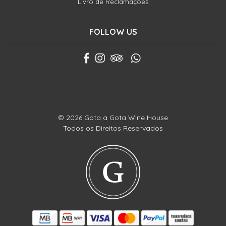
Livro de Reclamações
FOLLOW US
© 2026 Gota a Gota Wine House
Todos os Direitos Reservados