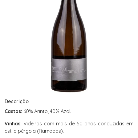
Descrição
Castas:
60% Arinto, 40% Azal.
Vinhas:
Videiras com mais de 50 anos conduzidas em
estilo pérgola (Ramadas).