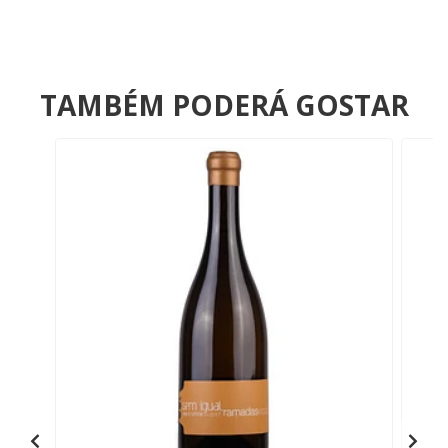
TAMBÉM PODERÁ GOSTAR