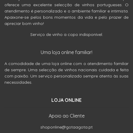
oferece uma excelente selecção de vinhos portugueses. O
atendimento é personalizado e o ambiente familiar e intimista.
Apaixone-se pelos bons momentos da vida e pelo prazer de
apreciar bom vinho!
Serviço de vinho a copo indisponível.
Uma loja online familiar!
A comodidade de uma loja online com o atendimento familiar
de sempre. Uma selecção de vinhos nacionais cuidada e feita
com paixão. Um serviço personalizado sempre atento às suas
necessidades.
LOJA ONLINE
Apoio ao Cliente
shoponline@gotaagota.pt