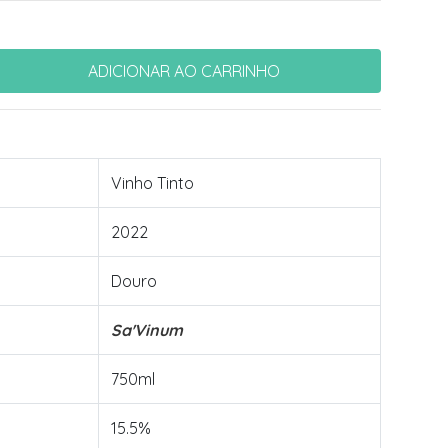
Vinho Tinto
2022
Douro
Sa'Vinum
750ml
15.5%