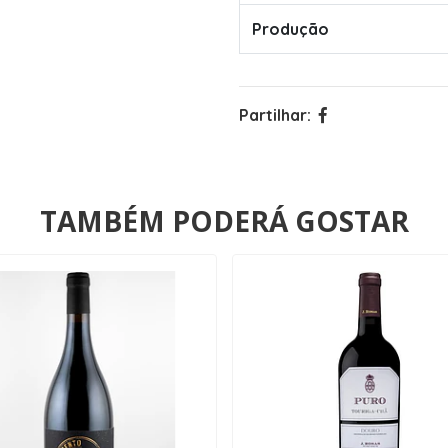
Produção
Partilhar:
TAMBÉM PODERÁ GOSTAR