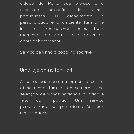
cidade do Porto que oferece uma
excelente selecção de vinhos
portugueses. O atendimento é
personalizado e o ambiente familiar e
intimista. Apaixone-se pelos bons
momentos da vida e pelo prazer de
apreciar bom vinho!
Serviço de vinho a copo indisponível.
Uma loja online familiar!
A comodidade de uma loja online com o
atendimento familiar de sempre. Uma
selecção de vinhos nacionais cuidada e
feita com paixão. Um serviço
personalizado sempre atento às suas
necessidades.