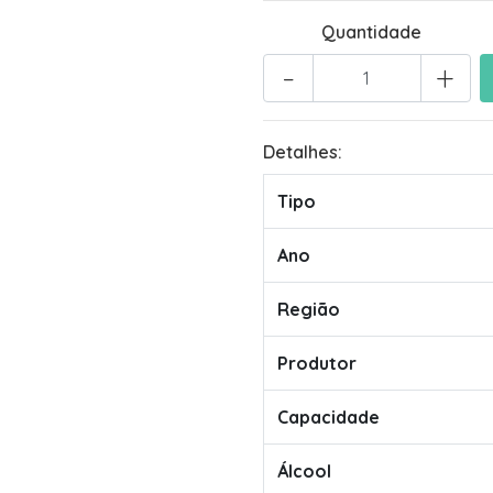
Quantidade
-
+
Detalhes:
Tipo
Ano
Região
Produtor
Capacidade
Álcool