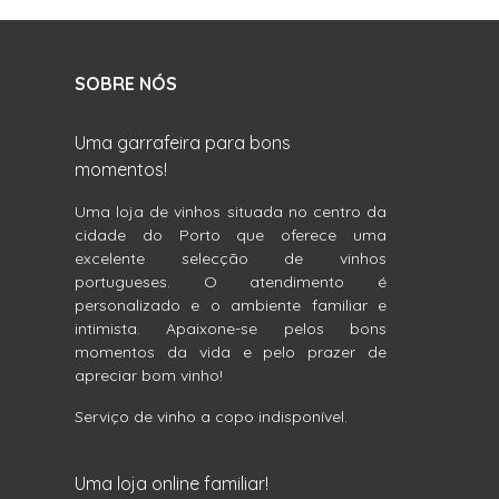
SOBRE NÓS
Uma garrafeira para bons
momentos!
Uma loja de vinhos situada no centro da
cidade do Porto que oferece uma
excelente selecção de vinhos
portugueses. O atendimento é
personalizado e o ambiente familiar e
intimista. Apaixone-se pelos bons
momentos da vida e pelo prazer de
apreciar bom vinho!
Serviço de vinho a copo indisponível.
Uma loja online familiar!