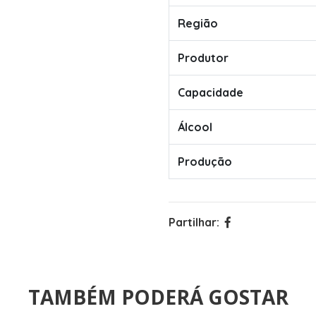
Região
Produtor
Capacidade
Álcool
Produção
Partilhar:
TAMBÉM PODERÁ GOSTAR