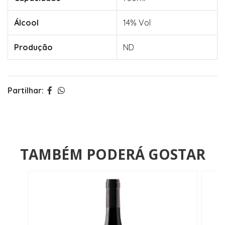
Álcool
14% Vol
Produção
ND
Partilhar:
TAMBÉM PODERÁ GOSTAR