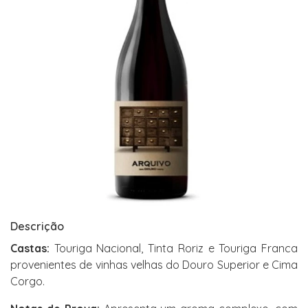
Descrição
Castas:
Touriga Nacional, Tinta Roriz e Touriga Franca
provenientes de vinhas velhas do Douro Superior e Cima
Corgo.