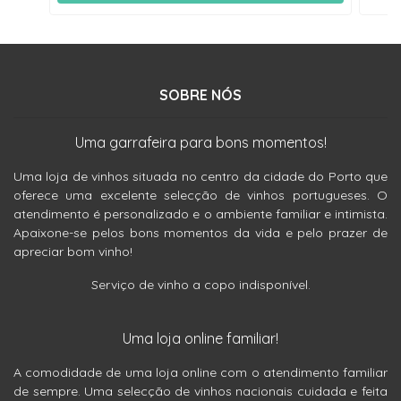
SOBRE NÓS
Uma garrafeira para bons momentos!
Uma loja de vinhos situada no centro da cidade do Porto que
oferece uma excelente selecção de vinhos portugueses. O
atendimento é personalizado e o ambiente familiar e intimista.
Apaixone-se pelos bons momentos da vida e pelo prazer de
apreciar bom vinho!
Serviço de vinho a copo indisponível.
Uma loja online familiar!
A comodidade de uma loja online com o atendimento familiar
de sempre. Uma selecção de vinhos nacionais cuidada e feita