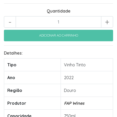
Quantidade
-
+
Detalhes:
Tipo
Vinho Tinto
Ano
2022
Região
Douro
Produtor
FAP Wines
Capacidade
750ml