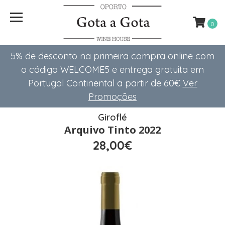
0
5% de desconto na primeira compra online com
o código WELCOME5 e entrega gratuita em
Portugal Continental a partir de 60€
Ver
Promoções
Giroflé
Arquivo Tinto 2022
28,00€