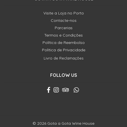
Visite a Loja no Porto
Contacte-nos
Parcerias
Termos e Condições
Política de Reembolso
Política de Privacidade
Livro de Reclamações
FOLLOW US
© 2026 Gota a Gota Wine House