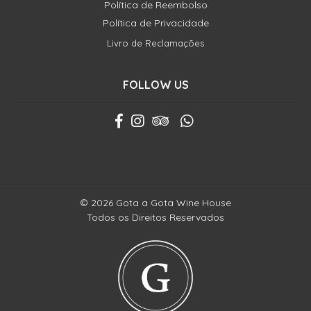
Política de Reembolso
Política de Privacidade
Livro de Reclamações
FOLLOW US
© 2026 Gota a Gota Wine House
Todos os Direitos Reservados