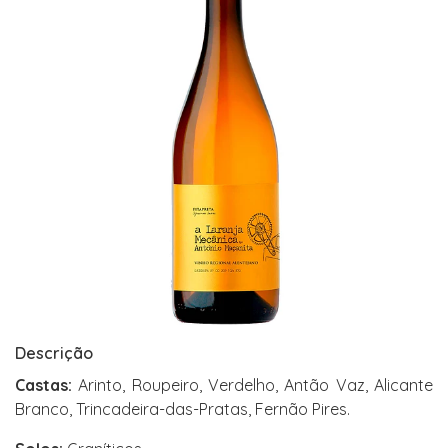
Descrição
Castas:
Arinto, Roupeiro, Verdelho, Antão Vaz, Alicante
Branco, Trincadeira-das-Pratas, Fernão Pires.