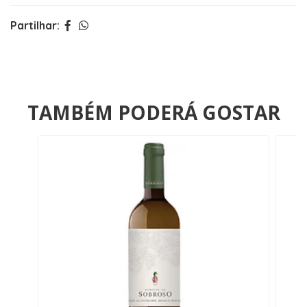
Partilhar:
TAMBÉM PODERÁ GOSTAR