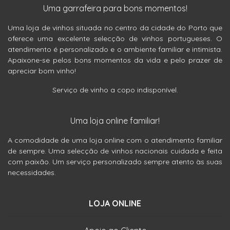
Uma garrafeira para bons momentos!
Uma loja de vinhos situada no centro da cidade do Porto que
oferece uma excelente selecção de vinhos portugueses. O
atendimento é personalizado e o ambiente familiar e intimista.
Apaixone-se pelos bons momentos da vida e pelo prazer de
apreciar bom vinho!
Serviço de vinho a copo indisponível.
Uma loja online familiar!
A comodidade de uma loja online com o atendimento familiar
de sempre. Uma selecção de vinhos nacionais cuidada e feita
com paixão. Um serviço personalizado sempre atento às suas
necessidades.
LOJA ONLINE