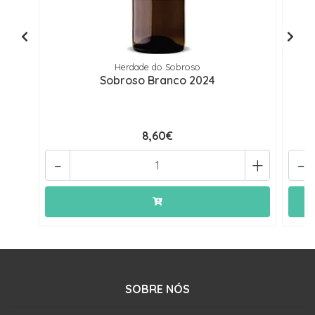
Herdade do Sobroso
Sobroso Branco 2024
8,60€
-
+
-
SOBRE NÓS