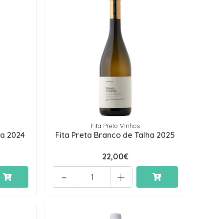
Fita Preta Vinhos
ha 2024
Fita Preta Branco de Talha 2025
22,00€
-
+