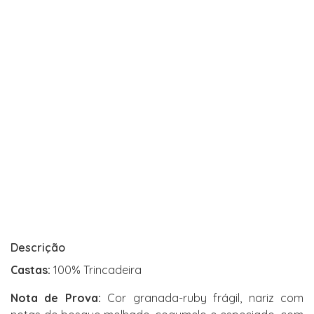
Descrição
Castas:
100% Trincadeira
Nota de Prova:
Cor granada-ruby frágil, nariz com