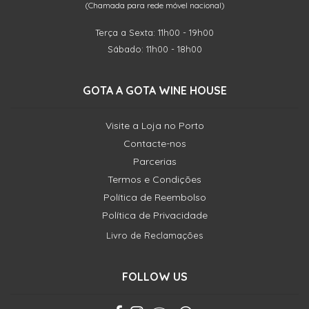
(Chamada para rede móvel nacional)
Terça a Sexta: 11h00 - 19h00
Sábado: 11h00 - 18h00
GOTA A GOTA WINE HOUSE
Visite a Loja no Porto
Contacte-nos
Parcerias
Termos e Condições
Política de Reembolso
Política de Privacidade
Livro de Reclamações
FOLLOW US