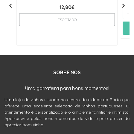
12,80€
-
ESGOTADO
SOBRE NÓS
Uma garrafeira para bons momentos!
Uma loja de vinhos situada no centro da cidade do Porto que
oferece uma excelente selecção de vinhos portugueses. O
atendimento é personalizado e o ambiente familiar e intimista.
Apaixone-se pelos bons momentos da vida e pelo prazer de
apreciar bom vinho!