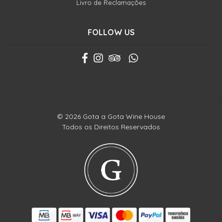
Livro de Reclamações
FOLLOW US
© 2026 Gota a Gota Wine House
Todos os Direitos Reservados