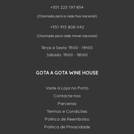
+351 223 197 854
(Chamada para a rede fixa nacional)
+351 915 808 042
(Chamada para rede móvel nacional)
Terça a Sexta: 11h00 - 19h00
Sábado: 11h00 - 18h00
GOTA A GOTA WINE HOUSE
Visite a Loja no Porto
Contacte-nos
Parcerias
Termos e Condições
Política de Reembolso
Política de Privacidade