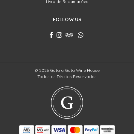
Livro de Reclamações
FOLLOW US
© 2026 Gota a Gota Wine House
Todos os Direitos Reservados