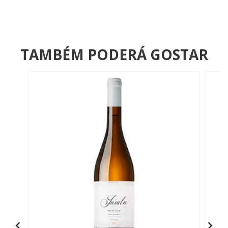
TAMBÉM PODERÁ GOSTAR