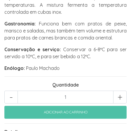
temperaturas. A mistura fermenta a temperatura
controlada em cubas inox.
Gastronomia:
Funciona bem com pratos de peixe,
marisco e saladas, mas também tem volume e estrutura
para pratos de carnes brancas e comida oriental.
Conservação e serviço:
Conservar a 6-8ºC para ser
servido a 10ºC, e para ser bebido a 12ºC.
Enólogo:
Paulo Machado
Quantidade
-
+