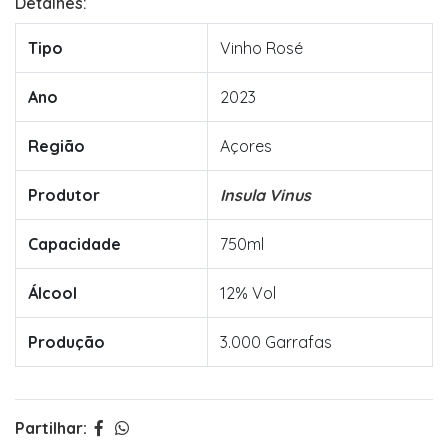
Detalhes:
Tipo
Vinho Rosé
Ano
2023
Região
Açores
Produtor
Insula Vinus
Capacidade
750ml
Álcool
12% Vol
Produção
3.000 Garrafas
Partilhar: