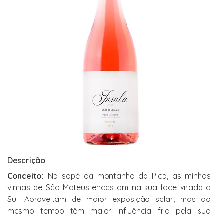
Descrição
Conceito:
No sopé da montanha do Pico, as minhas
vinhas de São Mateus encostam na sua face virada a
Sul. Aproveitam de maior exposição solar, mas ao
mesmo tempo têm maior influência fria pela sua