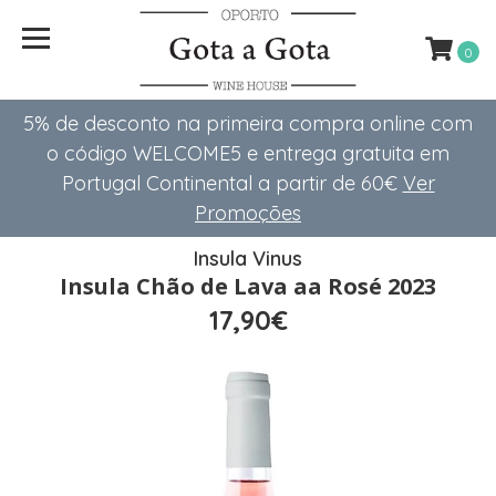
0
5% de desconto na primeira compra online com
o código WELCOME5 e entrega gratuita em
Portugal Continental a partir de 60€
Ver
Promoções
Insula Vinus
Insula Chão de Lava aa Rosé 2023
17,90€