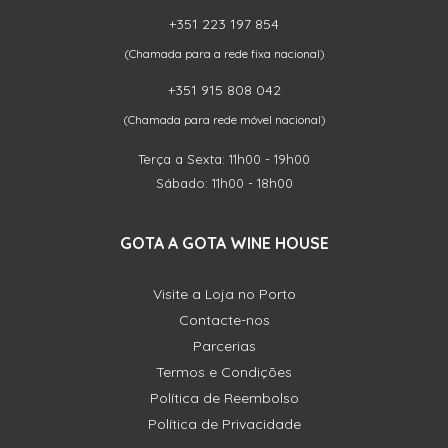
+351 223 197 854
(Chamada para a rede fixa nacional)
+351 915 808 042
(Chamada para rede móvel nacional)
Terça a Sexta: 11h00 - 19h00
Sábado: 11h00 - 18h00
GOTA A GOTA WINE HOUSE
Visite a Loja no Porto
Contacte-nos
Parcerias
Termos e Condições
Política de Reembolso
Política de Privacidade