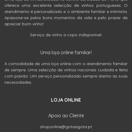
oferece uma excelente selecção de vinhos portugueses. O
atendimento é personalizado e o ambiente familiar e intimista.
Apaixone-se pelos bons momentos da vida e pelo prazer de
apreciar bom vinho!
Serviço de vinho a copo indisponível.
Uma loja online familiar!
A comodidade de uma loja online com o atendimento familiar
de sempre. Uma selecção de vinhos nacionais cuidada e feita
com paixão. Um serviço personalizado sempre atento às suas
necessidades.
LOJA ONLINE
Apoio ao Cliente
shoponline@gotaagota.pt