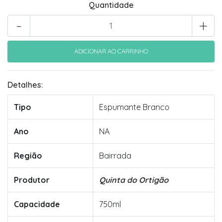
Quantidade
-
+
Detalhes:
Tipo
Espumante Branco
Ano
NA
Região
Bairrada
Produtor
Quinta do Ortigão
Capacidade
750ml