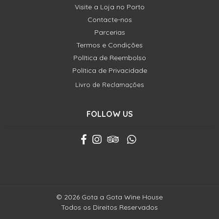
Visite a Loja no Porto
Contacte-nos
Parcerias
Termos e Condições
Política de Reembolso
Política de Privacidade
Livro de Reclamações
FOLLOW US
© 2026 Gota a Gota Wine House
Todos os Direitos Reservados