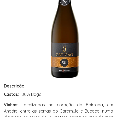
Descrição
Castas:
100% Baga
Vinhas:
Localizadas no coração da Bairrada, em
Anadia, entre as serras do Caramulo e Buçaco, numa