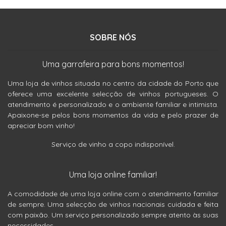
SOBRE NÓS
Uma garrafeira para bons momentos!
Uma loja de vinhos situada no centro da cidade do Porto que
oferece uma excelente selecção de vinhos portugueses. O
atendimento é personalizado e o ambiente familiar e intimista.
Apaixone-se pelos bons momentos da vida e pelo prazer de
apreciar bom vinho!
Serviço de vinho a copo indisponível.
Uma loja online familiar!
A comodidade de uma loja online com o atendimento familiar
de sempre. Uma selecção de vinhos nacionais cuidada e feita
com paixão. Um serviço personalizado sempre atento às suas
necessidades.