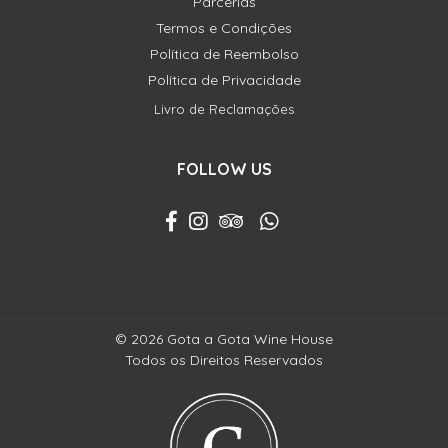
Parcerias
Termos e Condições
Política de Reembolso
Política de Privacidade
Livro de Reclamações
FOLLOW US
© 2026 Gota a Gota Wine House
Todos os Direitos Reservados