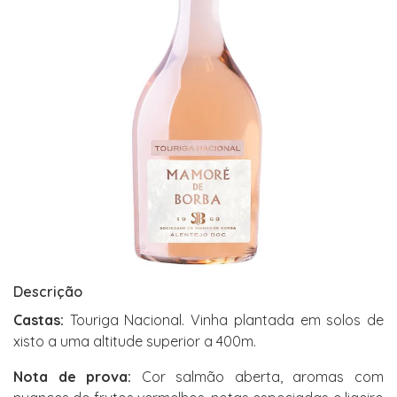
Descrição
Castas:
Touriga Nacional. Vinha plantada em solos de
xisto a uma altitude superior a 400m.
Nota de prova:
Cor salmão aberta, aromas com