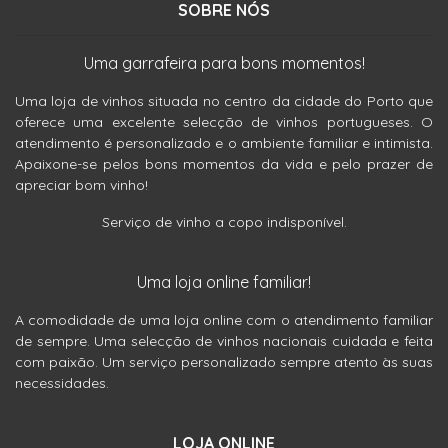
SOBRE NÓS
Uma garrafeira para bons momentos!
Uma loja de vinhos situada no centro da cidade do Porto que
oferece uma excelente selecção de vinhos portugueses. O
atendimento é personalizado e o ambiente familiar e intimista.
Apaixone-se pelos bons momentos da vida e pelo prazer de
apreciar bom vinho!
Serviço de vinho a copo indisponível.
Uma loja online familiar!
A comodidade de uma loja online com o atendimento familiar
de sempre. Uma selecção de vinhos nacionais cuidada e feita
com paixão. Um serviço personalizado sempre atento às suas
necessidades.
LOJA ONLINE