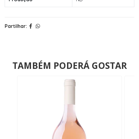
Partilhar:
TAMBÉM PODERÁ GOSTAR