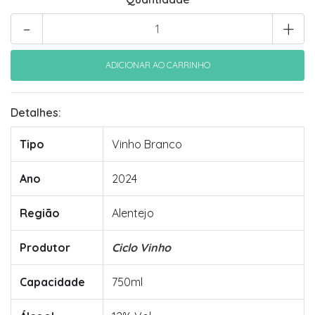
-
+
Detalhes:
Tipo
Vinho Branco
Ano
2024
Região
Alentejo
Produtor
Ciclo Vinho
Capacidade
750ml