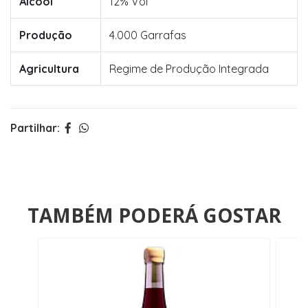
Álcool
12% Vol
Produção
4.000 Garrafas
Agricultura
Regime de Produção Integrada
Partilhar:
TAMBÉM PODERÁ GOSTAR