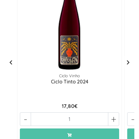
Ciclo Vinho
Ciclo Tinto 2024
17,80€
-
+
-