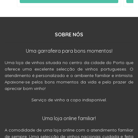
SOBRE NÓS
Uma garrafeira para bons momentos!
Uma loja de vinhos situada no centro da cidade do Porto que
oferece uma excelente selecção de vinhos portugueses. O
atendimento é personalizado e o ambiente familiar e intimista.
Apaixone-se pelos bons momentos da vida e pelo prazer de
apreciar bom vinho!
Serviço de vinho a copo indisponível.
Uma loja online familiar!
A comodidade de uma loja online com o atendimento familiar
de sempre. Uma selecção de vinhos nacionais cuidada e feita