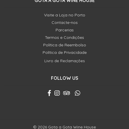
GOTA A GOTA WINE HOUSE
Visite a Loja no Porto
Contacte-nos
Parcerias
Termos e Condições
Política de Reembolso
Política de Privacidade
Livro de Reclamações
FOLLOW US
© 2026 Gota a Gota Wine House