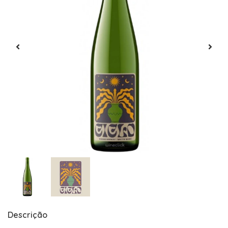
Descrição